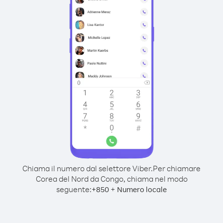
Chiama il numero dal selettore Viber.
Per chiamare
Corea del Nord da Congo, chiama nel modo
seguente:
+
+
850
Numero locale