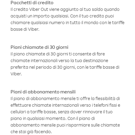
Pacchetti di credito
Il credito Viber Out viene aggiunto al tuo saldo quando
acquisti un importo qualsiasi. Con il tuo credito puoi
chiamare qualsiasi numero in tutto il mondo con le tariffe
basse di Viber.
Piani chiamate di 30 giorni
Il piano chiamate di 30 giorni ti consente di fare
chiamate internazionali verso la tua destinazione
preferita nel periodo di 30 giorni, con le tariffe basse di
Viber.
Piani di abbonamento mensili
Il piano di abbonamento mensile ti offre la flessibilità di
effettuare chiamate internazionali verso i telefoni fissi e
cellulari a tariffe basse, senza dover rinnovare il tuo
piano in qualsiasi momento. Con il piano di
abbonamento mensile puoi risparmiare sulle chiamate
che stai già facendo.