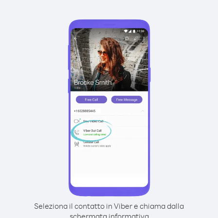
Seleziona il contatto in Viber e chiama dalla
schermata informativa