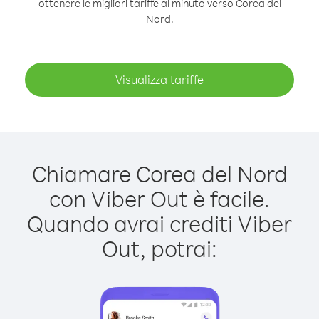
ottenere le migliori tariffe al minuto verso Corea del
Nord.
Visualizza tariffe
Chiamare Corea del Nord
con Viber Out è facile.
Quando avrai crediti Viber
Out, potrai: