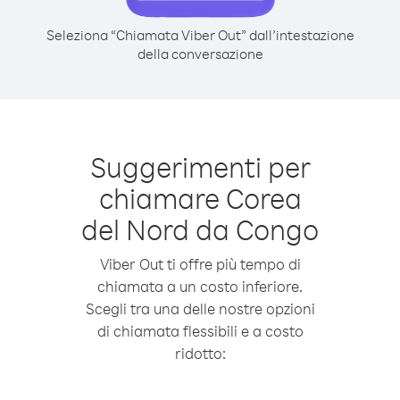
Seleziona “Chiamata Viber Out” dall’intestazione
della conversazione
Suggerimenti per
chiamare Corea
del Nord da Congo
Viber Out ti offre più tempo di
chiamata a un costo inferiore.
Scegli tra una delle nostre opzioni
di chiamata flessibili e a costo
ridotto: