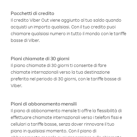
Pacchetti di credito
Il credito Viber Out viene aggiunto al tuo saldo quando
acquisti un importo qualsiasi. Con il tuo credito puoi
chiamare qualsiasi numero in tutto il mondo con le tariffe
basse di Viber.
Piani chiamate di 30 giorni
Il piano chiamate di 30 giorni ti consente di fare
chiamate internazionali verso la tua destinazione
preferita nel periodo di 30 giorni, con le tariffe basse di
Viber.
Piani di abbonamento mensili
Il piano di abbonamento mensile ti offre la flessibilità di
effettuare chiamate internazionali verso i telefoni fissi e
cellulari a tariffe basse, senza dover rinnovare il tuo
piano in qualsiasi momento. Con il piano di