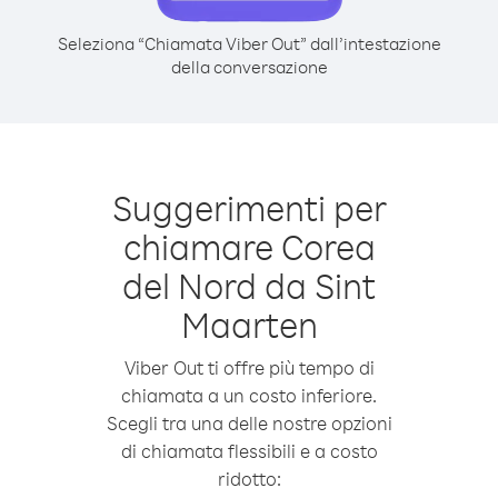
Seleziona “Chiamata Viber Out” dall’intestazione
della conversazione
Suggerimenti per
chiamare Corea
del Nord da Sint
Maarten
Viber Out ti offre più tempo di
chiamata a un costo inferiore.
Scegli tra una delle nostre opzioni
di chiamata flessibili e a costo
ridotto: