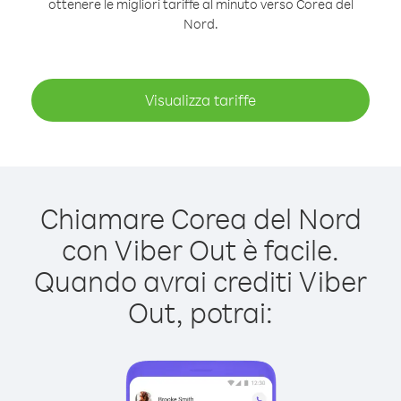
ottenere le migliori tariffe al minuto verso Corea del
Nord.
Visualizza tariffe
Chiamare Corea del Nord
con Viber Out è facile.
Quando avrai crediti Viber
Out, potrai: