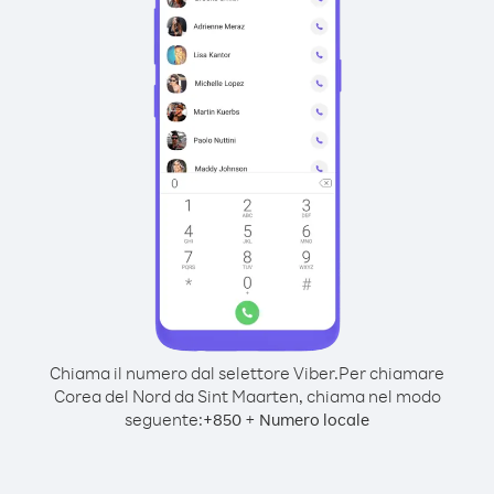
Chiama il numero dal selettore Viber.
Per chiamare
Corea del Nord da Sint Maarten, chiama nel modo
seguente:
+
+
850
Numero locale