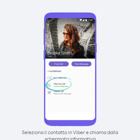
Seleziona il contatto in Viber e chiama dalla
schermata informativa