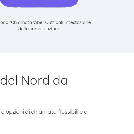
iona “Chiamata Viber Out” dall’intestazione
della conversazione
del Nord da
e opzioni di chiamata flessibili e a