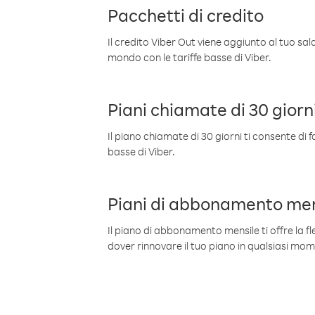
Pacchetti di credito
Il credito Viber Out viene aggiunto al tuo sa
mondo con le tariffe basse di Viber.
Piani chiamate di 30 giorn
Il piano chiamate di 30 giorni ti consente di f
basse di Viber.
Piani di abbonamento men
Il piano di abbonamento mensile ti offre la fles
dover rinnovare il tuo piano in qualsiasi mo