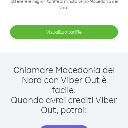
ottenere le migliori tariffe al minuto verso Macedonia del
Nord.
Visualizza tariffe
Chiamare Macedonia del
Nord con Viber Out è
facile.
Quando avrai crediti Viber
Out, potrai: