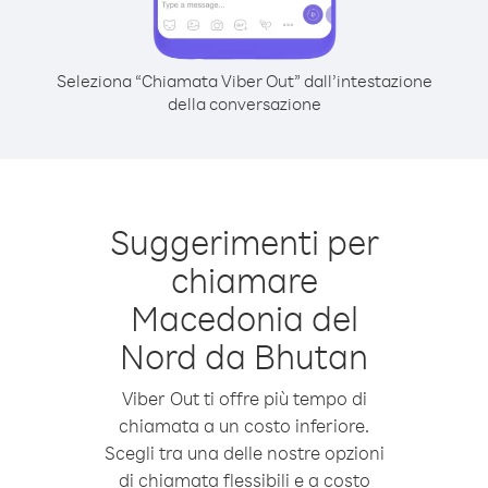
Seleziona “Chiamata Viber Out” dall’intestazione
della conversazione
Suggerimenti per
chiamare
Macedonia del
Nord da Bhutan
Viber Out ti offre più tempo di
chiamata a un costo inferiore.
Scegli tra una delle nostre opzioni
di chiamata flessibili e a costo