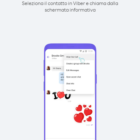
Seleziona il contatto in Viber e chiama dalla
schermata informativa