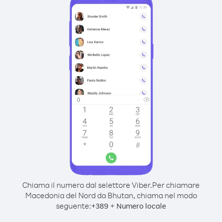
Chiama il numero dal selettore Viber.
Per chiamare
Macedonia del Nord da Bhutan, chiama nel modo
seguente:
+
+
389
Numero locale