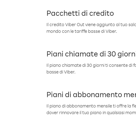
Pacchetti di credito
Il credito Viber Out viene aggiunto al tuo sa
mondo con le tariffe basse di Viber.
Piani chiamate di 30 giorn
Il piano chiamate di 30 giorni ti consente di f
basse di Viber.
Piani di abbonamento men
Il piano di abbonamento mensile ti offre la fles
dover rinnovare il tuo piano in qualsiasi mo