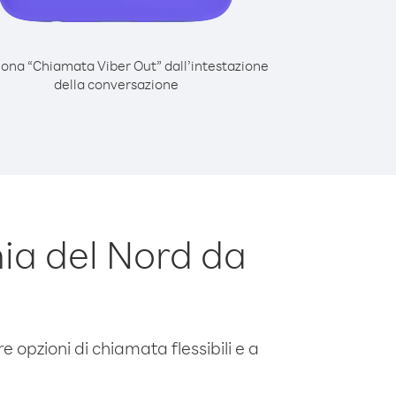
iona “Chiamata Viber Out” dall’intestazione
della conversazione
ia del Nord da
e opzioni di chiamata flessibili e a