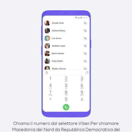
Chiama il numero dal selettore Viber.
Per chiamare
Macedonia del Nord da Repubblica Democratica del