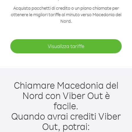
Acquista pacchetti di credito o un piano chiamate per
ottenere le migliori tariffe al minuto verso Macedonia del
Nord.
Visualizza tariffe
Chiamare Macedonia del
Nord con Viber Out è
facile.
Quando avrai crediti Viber
Out, potrai: