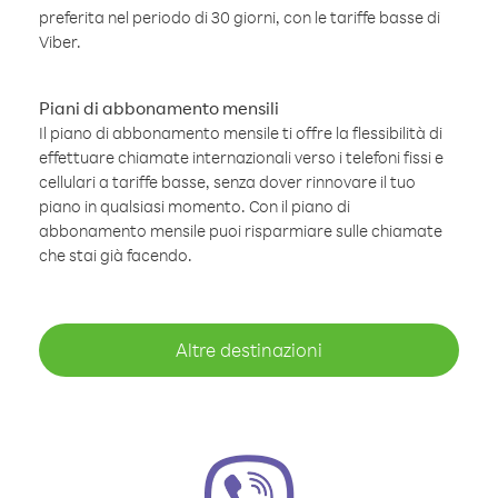
preferita nel periodo di 30 giorni, con le tariffe basse di
Viber.
Piani di abbonamento mensili
Il piano di abbonamento mensile ti offre la flessibilità di
effettuare chiamate internazionali verso i telefoni fissi e
cellulari a tariffe basse, senza dover rinnovare il tuo
piano in qualsiasi momento. Con il piano di
abbonamento mensile puoi risparmiare sulle chiamate
che stai già facendo.
Altre destinazioni