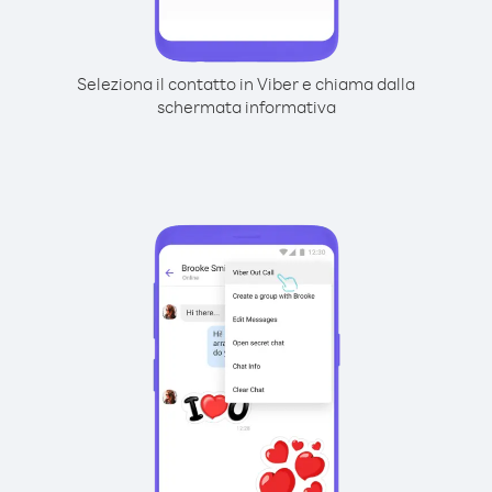
Seleziona il contatto in Viber e chiama dalla
schermata informativa