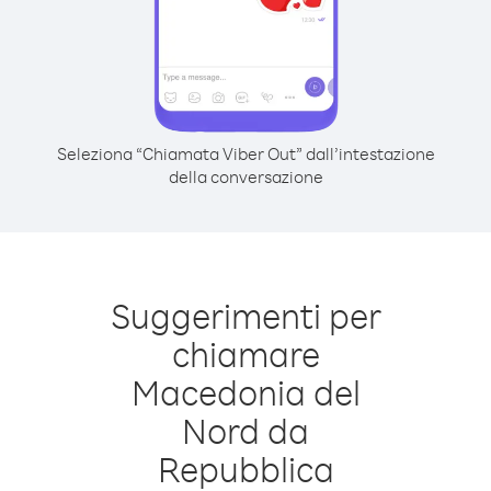
Seleziona “Chiamata Viber Out” dall’intestazione
della conversazione
Suggerimenti per
chiamare
Macedonia del
Nord da
Repubblica