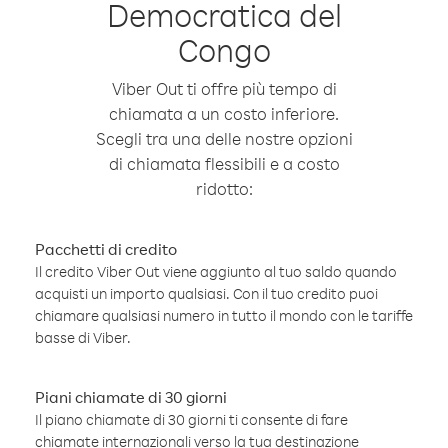
Democratica del
Congo
Viber Out ti offre più tempo di
chiamata a un costo inferiore.
Scegli tra una delle nostre opzioni
di chiamata flessibili e a costo
ridotto:
Pacchetti di credito
Il credito Viber Out viene aggiunto al tuo saldo quando
acquisti un importo qualsiasi. Con il tuo credito puoi
chiamare qualsiasi numero in tutto il mondo con le tariffe
basse di Viber.
Piani chiamate di 30 giorni
Il piano chiamate di 30 giorni ti consente di fare
chiamate internazionali verso la tua destinazione