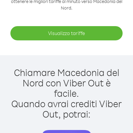
ottenere le migliori tariffe al minuto verso Macedonia del
Nord.
Visualizza tariffe
Chiamare Macedonia del
Nord con Viber Out è
facile.
Quando avrai crediti Viber
Out, potrai: