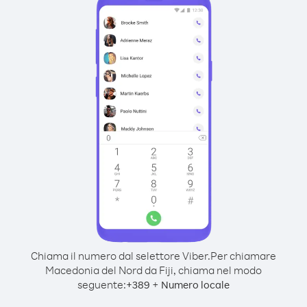
Chiama il numero dal selettore Viber.
Per chiamare
Macedonia del Nord da Fiji, chiama nel modo
seguente:
+
+
389
Numero locale