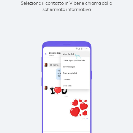
Seleziona il contatto in Viber e chiama dalla
schermata informativa