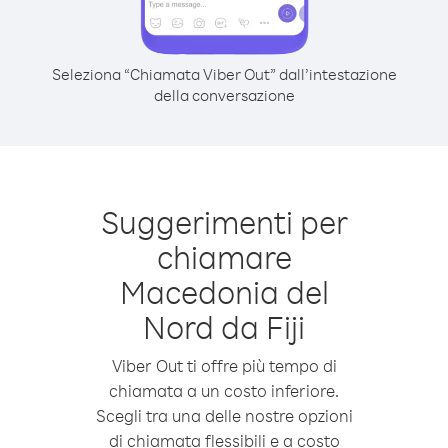
Seleziona “Chiamata Viber Out” dall’intestazione
della conversazione
Suggerimenti per
chiamare
Macedonia del
Nord da Fiji
Viber Out ti offre più tempo di
chiamata a un costo inferiore.
Scegli tra una delle nostre opzioni
di chiamata flessibili e a costo