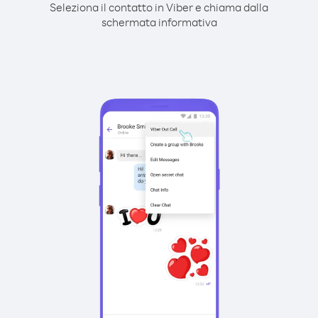
Seleziona il contatto in Viber e chiama dalla
schermata informativa