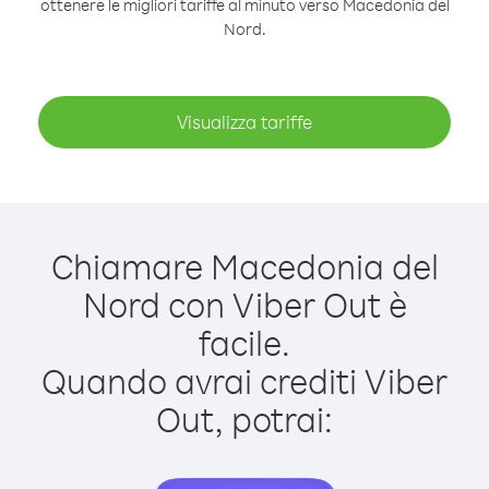
ottenere le migliori tariffe al minuto verso Macedonia del
Nord.
Visualizza tariffe
Chiamare Macedonia del
Nord con Viber Out è
facile.
Quando avrai crediti Viber
Out, potrai: