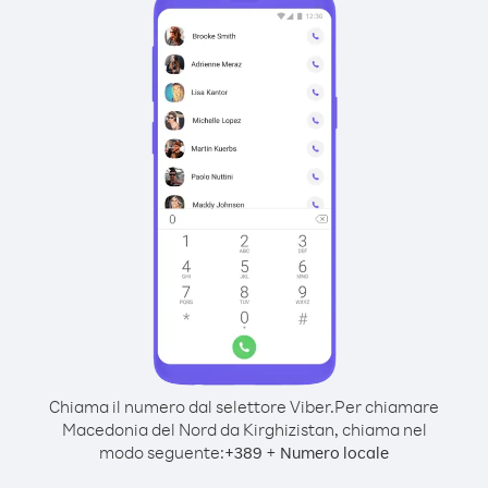
Chiama il numero dal selettore Viber.
Per chiamare
Macedonia del Nord da Kirghizistan, chiama nel
modo seguente:
+
+
389
Numero locale