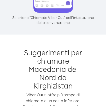
Seleziona “Chiamata Viber Out” dall’intestazione
della conversazione
Suggerimenti per
chiamare
Macedonia del
Nord da
Kirghizistan
Viber Out ti offre più tempo di
chiamata a un costo inferiore.