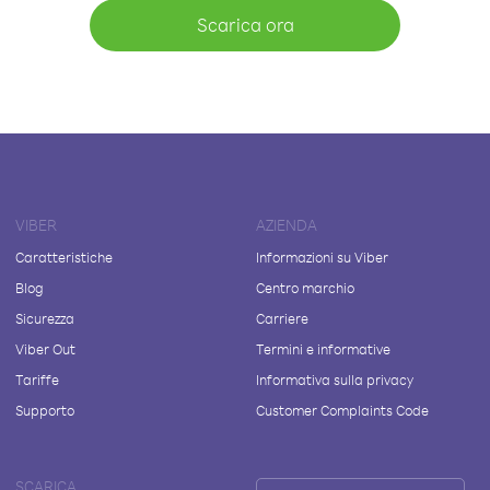
Scarica ora
VIBER
AZIENDA
Caratteristiche
Informazioni su Viber
Blog
Centro marchio
Sicurezza
Carriere
Viber Out
Termini e informative
Tariffe
Informativa sulla privacy
Supporto
Customer Complaints Code
SCARICA