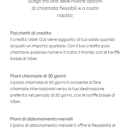
Scegli tra una delle nostre opzioni
di chiamata flessibili e a costo
ridotto:
Pacchetti di credito
Il credito Viber Out viene aggiunto al tuo saldo quando
acquisti un importo qualsiasi. Con il tuo credito puoi
chiamare qualsiasi numero in tutto il mondo con le tariffe
basse di Viber.
Piani chiamate di 30 giorni
Il piano chiamate di 30 giorni ti consente di fare
chiamate internazionali verso la tua destinazione
preferita nel periodo di 30 giorni, con le tariffe basse di
Viber.
Piani di abbonamento mensili
Il piano di abbonamento mensile ti offre la flessibilità di