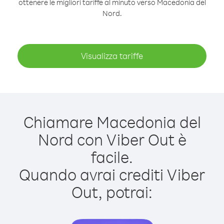
ottenere le migliori tariffe al minuto verso Macedonia del
Nord.
Visualizza tariffe
Chiamare Macedonia del
Nord con Viber Out è
facile.
Quando avrai crediti Viber
Out, potrai: