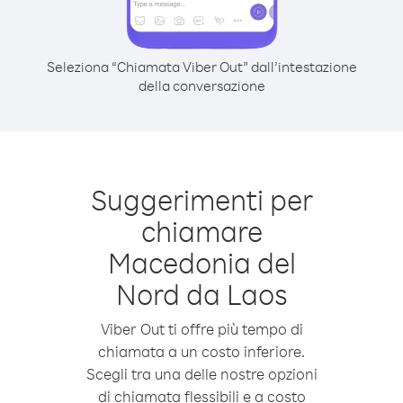
Seleziona “Chiamata Viber Out” dall’intestazione
della conversazione
Suggerimenti per
chiamare
Macedonia del
Nord da Laos
Viber Out ti offre più tempo di
chiamata a un costo inferiore.
Scegli tra una delle nostre opzioni
di chiamata flessibili e a costo