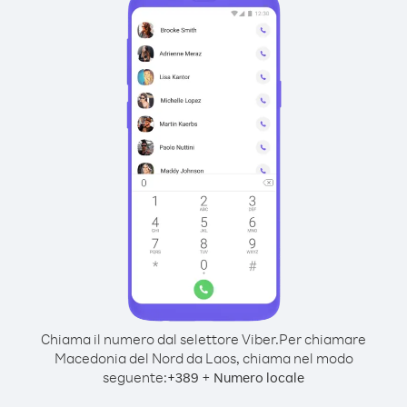
Chiama il numero dal selettore Viber.
Per chiamare
Macedonia del Nord da Laos, chiama nel modo
seguente:
+
+
389
Numero locale