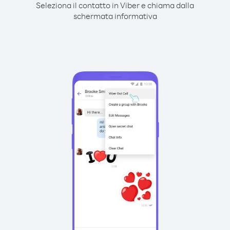
Seleziona il contatto in Viber e chiama dalla
schermata informativa