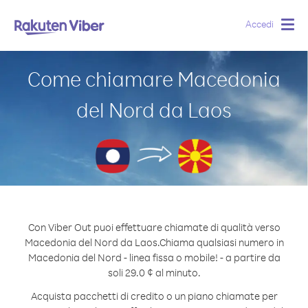
Accedi
Togg
navig
Come chiamare Macedonia
del Nord da Laos
Con Viber Out puoi effettuare chiamate di qualità verso
Macedonia del Nord da Laos.
Chiama qualsiasi numero in
Macedonia del Nord - linea fissa o mobile! - a partire da
soli 29.0 ¢ al minuto.
Acquista pacchetti di credito o un piano chiamate per