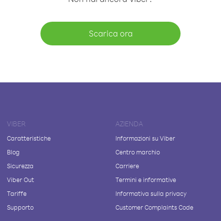
Scarica ora
VIBER
AZIENDA
Caratteristiche
Informazioni su Viber
Blog
Centro marchio
Sicurezza
Carriere
Viber Out
Termini e informative
Tariffe
Informativa sulla privacy
Supporto
Customer Complaints Code