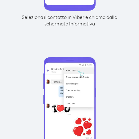
Seleziona il contatto in Viber e chiama dalla
schermata informativa