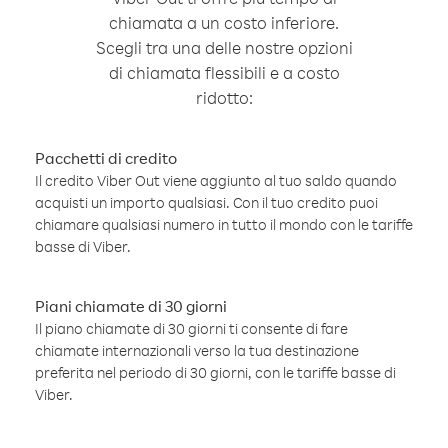
chiamata a un costo inferiore.
Scegli tra una delle nostre opzioni
di chiamata flessibili e a costo
ridotto:
Pacchetti di credito
Il credito Viber Out viene aggiunto al tuo saldo quando
acquisti un importo qualsiasi. Con il tuo credito puoi
chiamare qualsiasi numero in tutto il mondo con le tariffe
basse di Viber.
Piani chiamate di 30 giorni
Il piano chiamate di 30 giorni ti consente di fare
chiamate internazionali verso la tua destinazione
preferita nel periodo di 30 giorni, con le tariffe basse di
Viber.