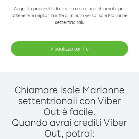
Acquista pacchetti di credito o un piano chiamate per
ottenere le migliori tariffe al minuto verso Isole Marianne
settentrionali.
Visualizza tariffe
Chiamare Isole Marianne
settentrionali con Viber
Out è facile.
Quando avrai crediti Viber
Out, potrai: