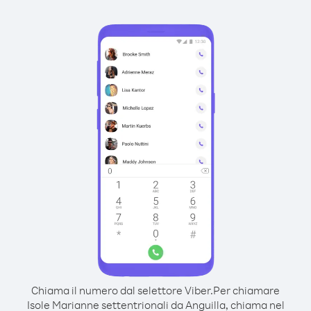
Chiama il numero dal selettore Viber.
Per chiamare
Isole Marianne settentrionali da Anguilla, chiama nel