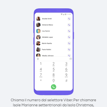
Chiama il numero dal selettore Viber.
Per chiamare
Isole Marianne settentrionali da Isola Christmas,