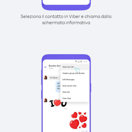
Seleziona il contatto in Viber e chiama dalla
schermata informativa