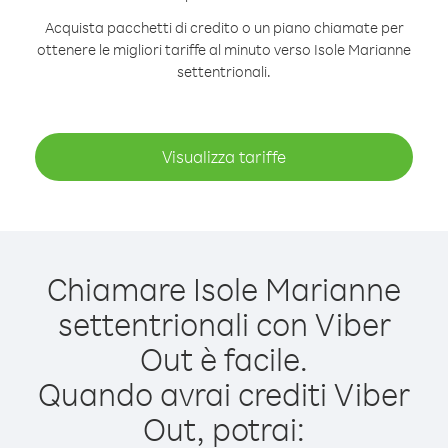
Acquista pacchetti di credito o un piano chiamate per
ottenere le migliori tariffe al minuto verso Isole Marianne
settentrionali.
Visualizza tariffe
Chiamare Isole Marianne
settentrionali con Viber
Out è facile.
Quando avrai crediti Viber
Out, potrai: