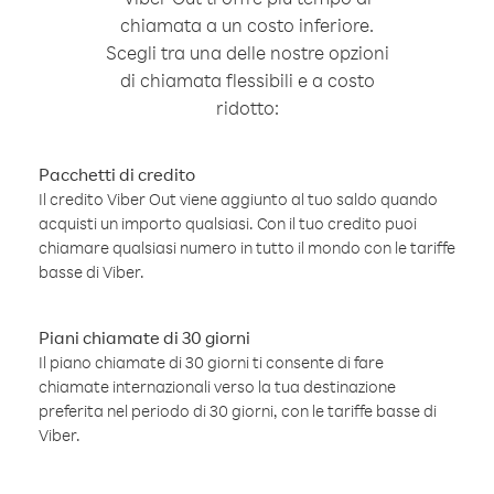
chiamata a un costo inferiore.
Scegli tra una delle nostre opzioni
di chiamata flessibili e a costo
ridotto:
Pacchetti di credito
Il credito Viber Out viene aggiunto al tuo saldo quando
acquisti un importo qualsiasi. Con il tuo credito puoi
chiamare qualsiasi numero in tutto il mondo con le tariffe
basse di Viber.
Piani chiamate di 30 giorni
Il piano chiamate di 30 giorni ti consente di fare
chiamate internazionali verso la tua destinazione
preferita nel periodo di 30 giorni, con le tariffe basse di
Viber.