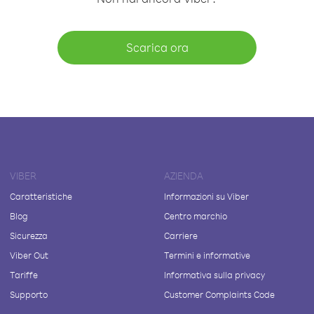
Scarica ora
VIBER
AZIENDA
Caratteristiche
Informazioni su Viber
Blog
Centro marchio
Sicurezza
Carriere
Viber Out
Termini e informative
Tariffe
Informativa sulla privacy
Supporto
Customer Complaints Code