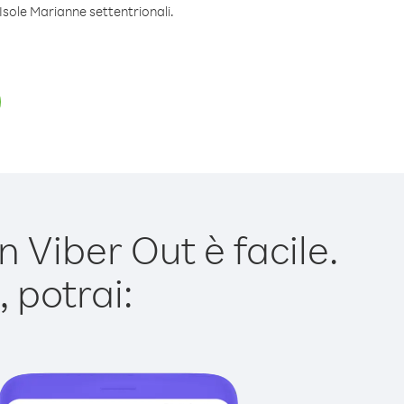
Isole Marianne settentrionali.
 Viber Out è facile.
 potrai: