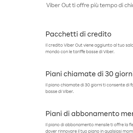
Viber Out ti offre più tempo di chi
Pacchetti di credito
Il credito Viber Out viene aggiunto al tuo sa
mondo con le tariffe basse di Viber.
Piani chiamate di 30 giorn
Il piano chiamate di 30 giorni ti consente di f
basse di Viber.
Piani di abbonamento men
Il piano di abbonamento mensile ti offre la fles
dover rinnovare il tuo piano in qualsiasi mo