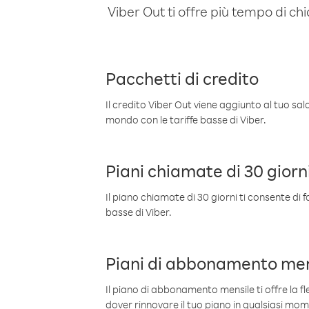
Viber Out ti offre più tempo di chi
Pacchetti di credito
Il credito Viber Out viene aggiunto al tuo sa
mondo con le tariffe basse di Viber.
Piani chiamate di 30 giorn
Il piano chiamate di 30 giorni ti consente di f
basse di Viber.
Piani di abbonamento men
Il piano di abbonamento mensile ti offre la fles
dover rinnovare il tuo piano in qualsiasi mo