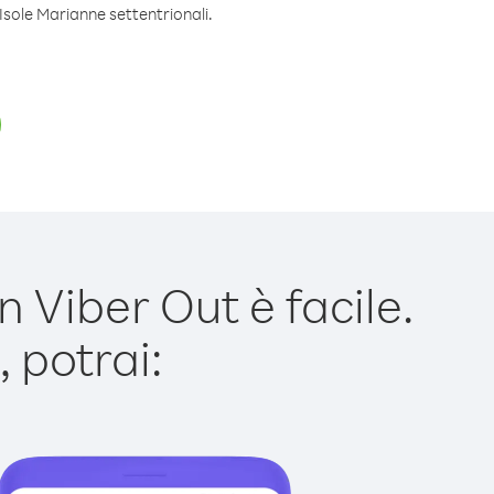
Isole Marianne settentrionali.
 Viber Out è facile.
 potrai: