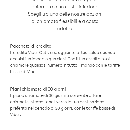
chiamata a un costo inferiore.
Scegli tra una delle nostre opzioni
di chiamata flessibili e a costo
ridotto:
Pacchetti di credito
Il credito Viber Out viene aggiunto al tuo saldo quando
acquisti un importo qualsiasi. Con il tuo credito puoi
chiamare qualsiasi numero in tutto il mondo con le tariffe
basse di Viber.
Piani chiamate di 30 giorni
Il piano chiamate di 30 giorni ti consente di fare
chiamate internazionali verso la tua destinazione
preferita nel periodo di 30 giorni, con le tariffe basse di
Viber.