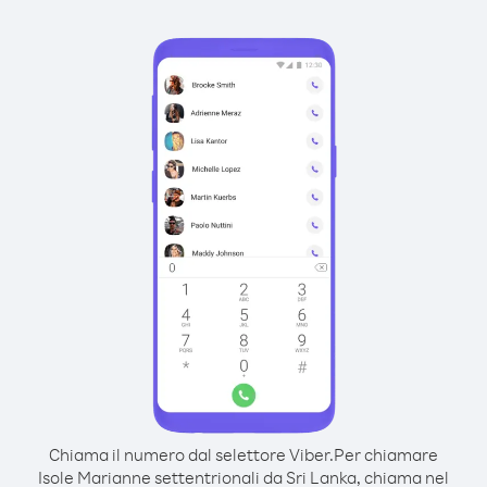
Chiama il numero dal selettore Viber.
Per chiamare
Isole Marianne settentrionali da Sri Lanka, chiama nel