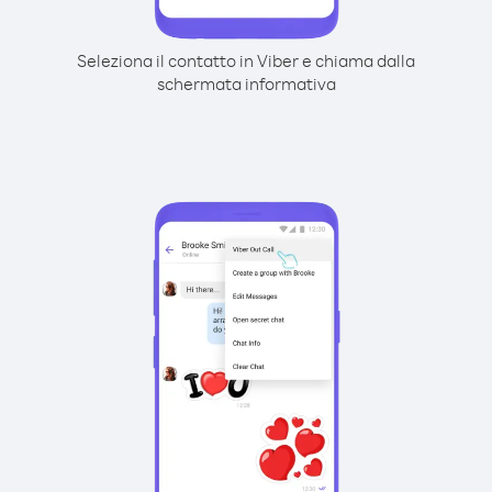
Seleziona il contatto in Viber e chiama dalla
schermata informativa