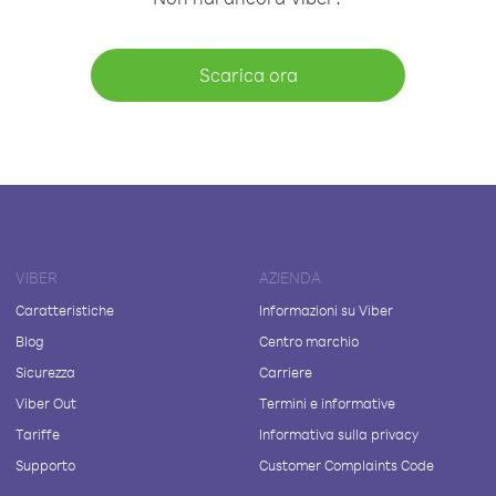
Scarica ora
VIBER
AZIENDA
Caratteristiche
Informazioni su Viber
Blog
Centro marchio
Sicurezza
Carriere
Viber Out
Termini e informative
Tariffe
Informativa sulla privacy
Supporto
Customer Complaints Code