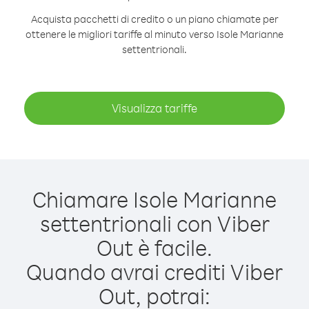
Acquista pacchetti di credito o un piano chiamate per
ottenere le migliori tariffe al minuto verso Isole Marianne
settentrionali.
Visualizza tariffe
Chiamare Isole Marianne
settentrionali con Viber
Out è facile.
Quando avrai crediti Viber
Out, potrai: