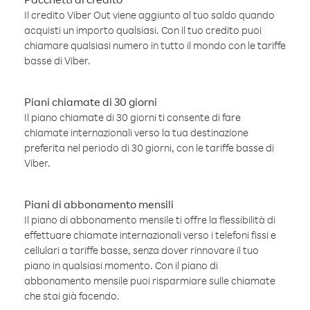
Il credito Viber Out viene aggiunto al tuo saldo quando
acquisti un importo qualsiasi. Con il tuo credito puoi
chiamare qualsiasi numero in tutto il mondo con le tariffe
basse di Viber.
Piani chiamate di 30 giorni
Il piano chiamate di 30 giorni ti consente di fare
chiamate internazionali verso la tua destinazione
preferita nel periodo di 30 giorni, con le tariffe basse di
Viber.
Piani di abbonamento mensili
Il piano di abbonamento mensile ti offre la flessibilità di
effettuare chiamate internazionali verso i telefoni fissi e
cellulari a tariffe basse, senza dover rinnovare il tuo
piano in qualsiasi momento. Con il piano di
abbonamento mensile puoi risparmiare sulle chiamate
che stai già facendo.