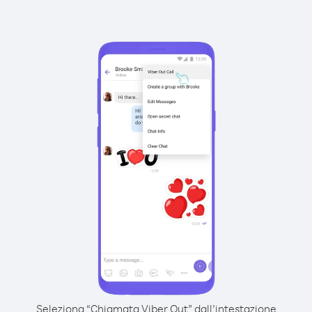
Seleziona “Chiamata Viber Out” dall’intestazione