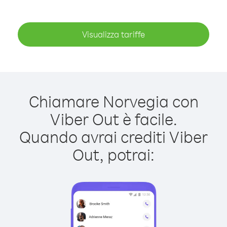
Visualizza tariffe
Chiamare Norvegia con
Viber Out è facile.
Quando avrai crediti Viber
Out, potrai: