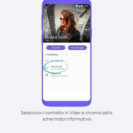
Seleziona il contatto in Viber e chiama dalla
schermata informativa