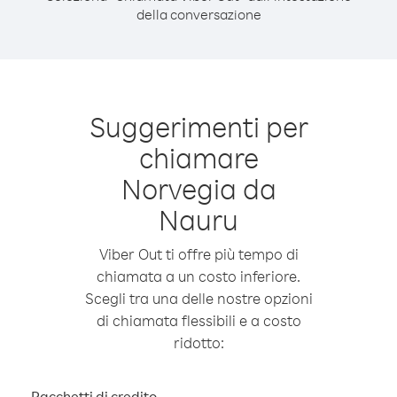
della conversazione
Suggerimenti per
chiamare
Norvegia da
Nauru
Viber Out ti offre più tempo di
chiamata a un costo inferiore.
Scegli tra una delle nostre opzioni
di chiamata flessibili e a costo
ridotto:
Pacchetti di credito