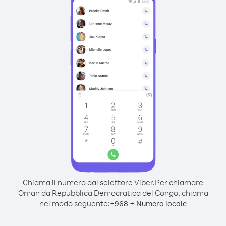
Chiama il numero dal selettore Viber.
Per chiamare
Oman da Repubblica Democratica del Congo, chiama
nel modo seguente:
+
+
968
Numero locale