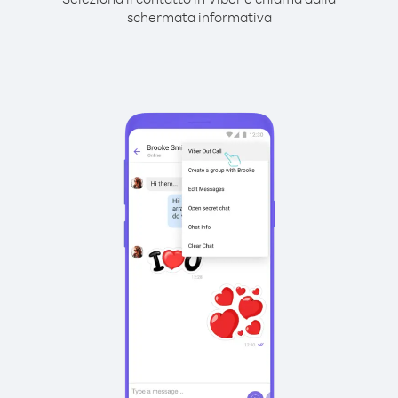
schermata informativa