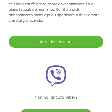
cellulari a tariffe basse, senza dover rinnovare il tuo
piano in qualsiasi momento. Con il piano di
abbonamento mensile puoi risparmiare sulle chiamate
che stai già facendo.
Altre destinazioni
Non hai ancora Viber?