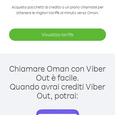
Acquista pacchetti di credito o un piano chiamate per
ottenere le migliori tariffe al minuto verso Oman.
Visualizza tariffe
Chiamare Oman con Viber
Out è facile.
Quando avrai crediti Viber
Out, potrai: