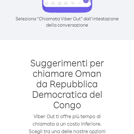
Seleziona “Chiamata Viber Out” dall’intestazione
della conversazione
Suggerimenti per
chiamare Oman
da Repubblica
Democratica del
Congo
Viber Out ti offre più tempo di
chiamata a un costo inferiore.
Scegli tra una delle nostre opzioni