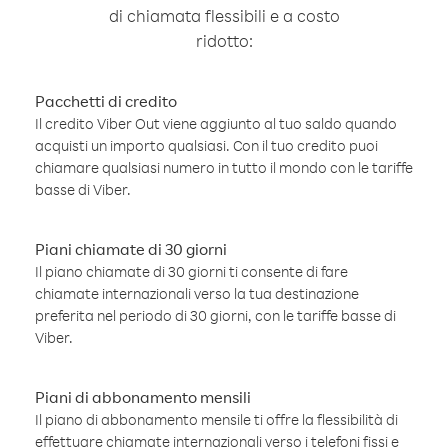
di chiamata flessibili e a costo
ridotto:
Pacchetti di credito
Il credito Viber Out viene aggiunto al tuo saldo quando
acquisti un importo qualsiasi. Con il tuo credito puoi
chiamare qualsiasi numero in tutto il mondo con le tariffe
basse di Viber.
Piani chiamate di 30 giorni
Il piano chiamate di 30 giorni ti consente di fare
chiamate internazionali verso la tua destinazione
preferita nel periodo di 30 giorni, con le tariffe basse di
Viber.
Piani di abbonamento mensili
Il piano di abbonamento mensile ti offre la flessibilità di
effettuare chiamate internazionali verso i telefoni fissi e