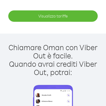
Visualizza tariffe
Chiamare Oman con Viber
Out è facile.
Quando avrai crediti Viber
Out, potrai: