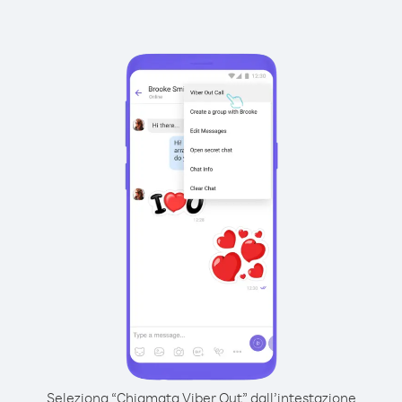
Seleziona “Chiamata Viber Out” dall’intestazione