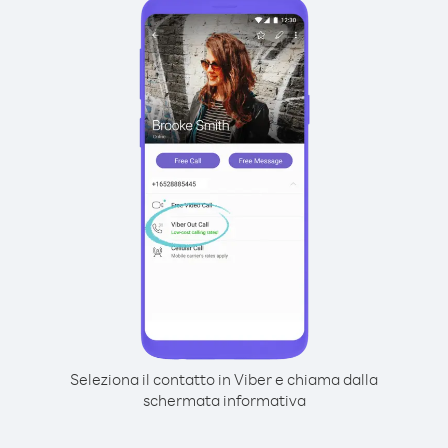
Seleziona il contatto in Viber e chiama dalla
schermata informativa