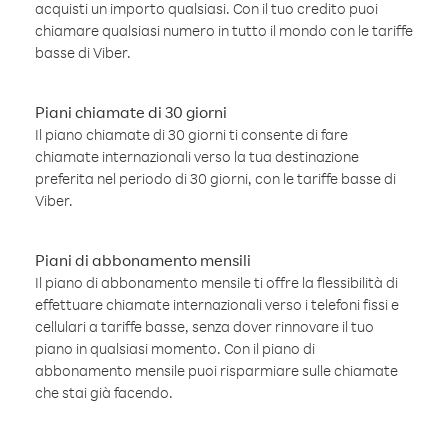
acquisti un importo qualsiasi. Con il tuo credito puoi
chiamare qualsiasi numero in tutto il mondo con le tariffe
basse di Viber.
Piani chiamate di 30 giorni
Il piano chiamate di 30 giorni ti consente di fare
chiamate internazionali verso la tua destinazione
preferita nel periodo di 30 giorni, con le tariffe basse di
Viber.
Piani di abbonamento mensili
Il piano di abbonamento mensile ti offre la flessibilità di
effettuare chiamate internazionali verso i telefoni fissi e
cellulari a tariffe basse, senza dover rinnovare il tuo
piano in qualsiasi momento. Con il piano di
abbonamento mensile puoi risparmiare sulle chiamate
che stai già facendo.