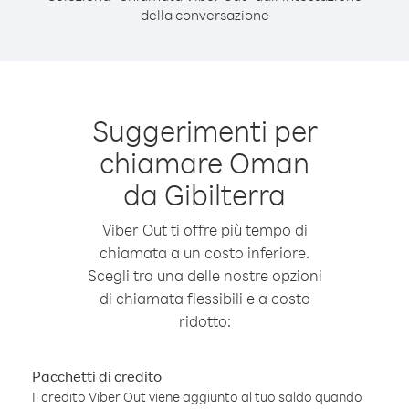
della conversazione
Suggerimenti per
chiamare Oman
da Gibilterra
Viber Out ti offre più tempo di
chiamata a un costo inferiore.
Scegli tra una delle nostre opzioni
di chiamata flessibili e a costo
ridotto:
Pacchetti di credito
Il credito Viber Out viene aggiunto al tuo saldo quando