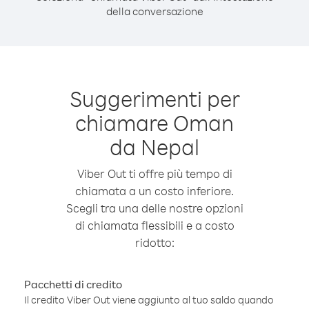
della conversazione
Suggerimenti per
chiamare Oman
da Nepal
Viber Out ti offre più tempo di
chiamata a un costo inferiore.
Scegli tra una delle nostre opzioni
di chiamata flessibili e a costo
ridotto:
Pacchetti di credito
Il credito Viber Out viene aggiunto al tuo saldo quando