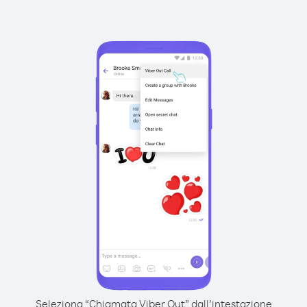
Seleziona “Chiamata Viber Out” dall’intestazione