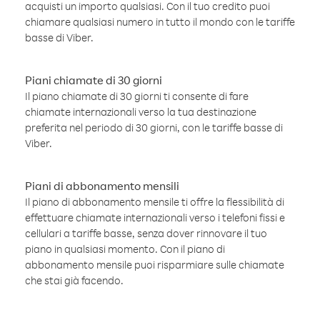
acquisti un importo qualsiasi. Con il tuo credito puoi
chiamare qualsiasi numero in tutto il mondo con le tariffe
basse di Viber.
Piani chiamate di 30 giorni
Il piano chiamate di 30 giorni ti consente di fare
chiamate internazionali verso la tua destinazione
preferita nel periodo di 30 giorni, con le tariffe basse di
Viber.
Piani di abbonamento mensili
Il piano di abbonamento mensile ti offre la flessibilità di
effettuare chiamate internazionali verso i telefoni fissi e
cellulari a tariffe basse, senza dover rinnovare il tuo
piano in qualsiasi momento. Con il piano di
abbonamento mensile puoi risparmiare sulle chiamate
che stai già facendo.