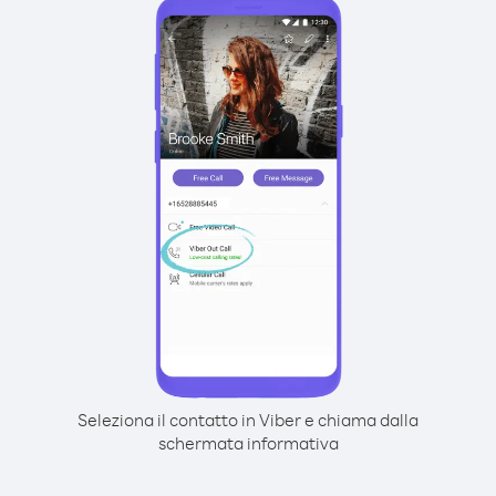
Seleziona il contatto in Viber e chiama dalla
schermata informativa