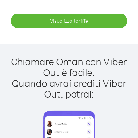
Visualizza tariffe
Chiamare Oman con Viber
Out è facile.
Quando avrai crediti Viber
Out, potrai: