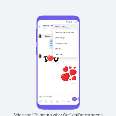
Seleziona “Chiamata Viber Out” dall’intestazione