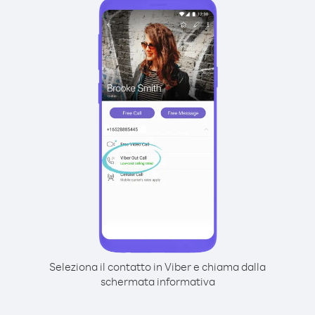
Seleziona il contatto in Viber e chiama dalla
schermata informativa