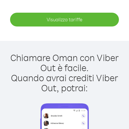
Visualizza tariffe
Chiamare Oman con Viber
Out è facile.
Quando avrai crediti Viber
Out, potrai: