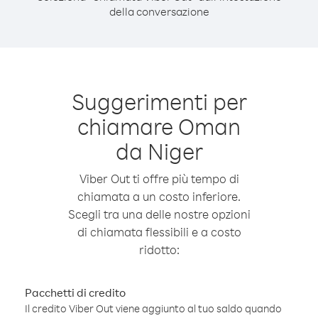
della conversazione
Suggerimenti per
chiamare Oman
da Niger
Viber Out ti offre più tempo di
chiamata a un costo inferiore.
Scegli tra una delle nostre opzioni
di chiamata flessibili e a costo
ridotto:
Pacchetti di credito
Il credito Viber Out viene aggiunto al tuo saldo quando