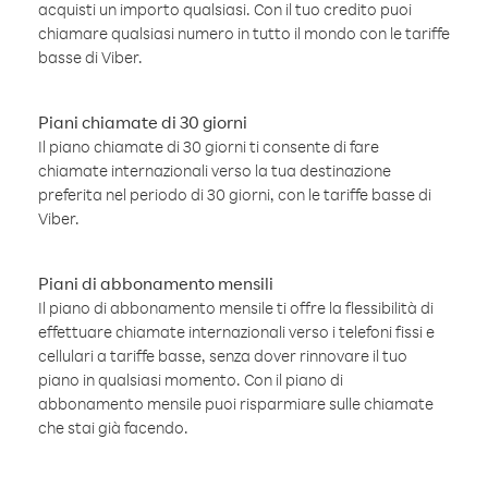
acquisti un importo qualsiasi. Con il tuo credito puoi
chiamare qualsiasi numero in tutto il mondo con le tariffe
basse di Viber.
Piani chiamate di 30 giorni
Il piano chiamate di 30 giorni ti consente di fare
chiamate internazionali verso la tua destinazione
preferita nel periodo di 30 giorni, con le tariffe basse di
Viber.
Piani di abbonamento mensili
Il piano di abbonamento mensile ti offre la flessibilità di
effettuare chiamate internazionali verso i telefoni fissi e
cellulari a tariffe basse, senza dover rinnovare il tuo
piano in qualsiasi momento. Con il piano di
abbonamento mensile puoi risparmiare sulle chiamate
che stai già facendo.