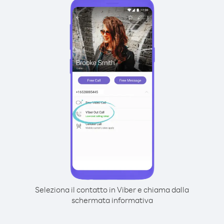
Seleziona il contatto in Viber e chiama dalla
schermata informativa