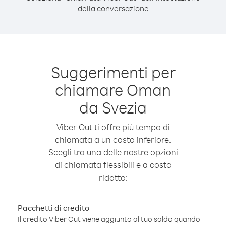
della conversazione
Suggerimenti per
chiamare Oman
da Svezia
Viber Out ti offre più tempo di
chiamata a un costo inferiore.
Scegli tra una delle nostre opzioni
di chiamata flessibili e a costo
ridotto:
Pacchetti di credito
Il credito Viber Out viene aggiunto al tuo saldo quando