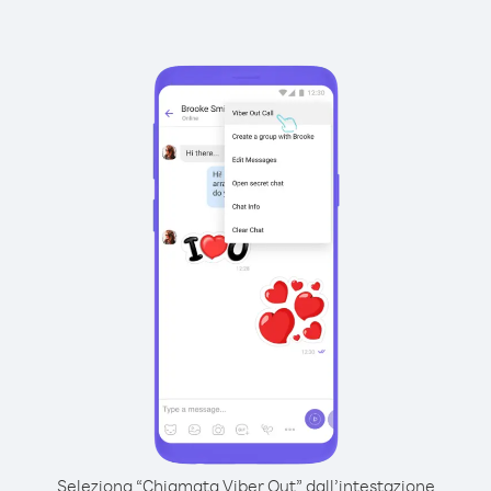
Seleziona “Chiamata Viber Out” dall’intestazione