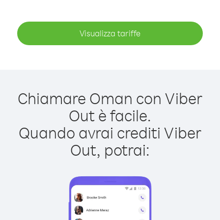
Visualizza tariffe
Chiamare Oman con Viber
Out è facile.
Quando avrai crediti Viber
Out, potrai: