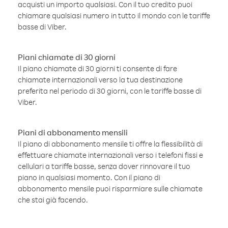
acquisti un importo qualsiasi. Con il tuo credito puoi
chiamare qualsiasi numero in tutto il mondo con le tariffe
basse di Viber.
Piani chiamate di 30 giorni
Il piano chiamate di 30 giorni ti consente di fare
chiamate internazionali verso la tua destinazione
preferita nel periodo di 30 giorni, con le tariffe basse di
Viber.
Piani di abbonamento mensili
Il piano di abbonamento mensile ti offre la flessibilità di
effettuare chiamate internazionali verso i telefoni fissi e
cellulari a tariffe basse, senza dover rinnovare il tuo
piano in qualsiasi momento. Con il piano di
abbonamento mensile puoi risparmiare sulle chiamate
che stai già facendo.