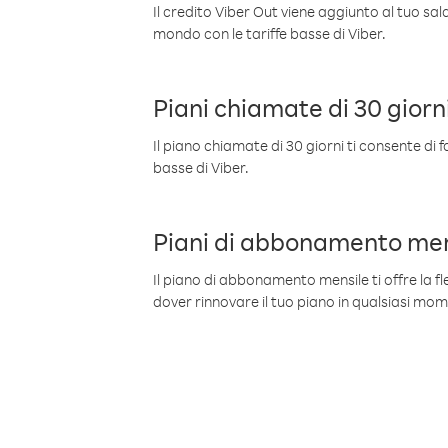
Il credito Viber Out viene aggiunto al tuo sa
mondo con le tariffe basse di Viber.
Piani chiamate di 30 giorn
Il piano chiamate di 30 giorni ti consente di f
basse di Viber.
Piani di abbonamento men
Il piano di abbonamento mensile ti offre la fles
dover rinnovare il tuo piano in qualsiasi mo