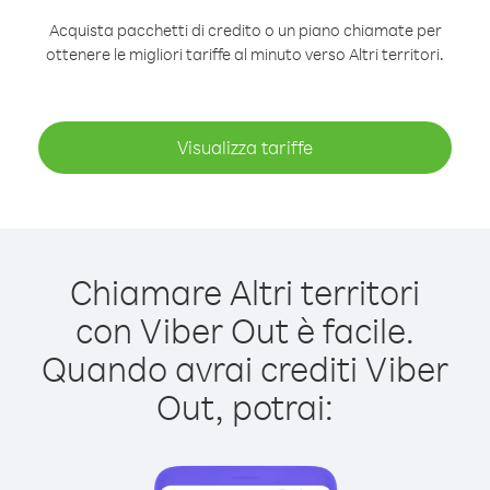
Acquista pacchetti di credito o un piano chiamate per
ottenere le migliori tariffe al minuto verso Altri territori.
Visualizza tariffe
Chiamare Altri territori
con Viber Out è facile.
Quando avrai crediti Viber
Out, potrai: