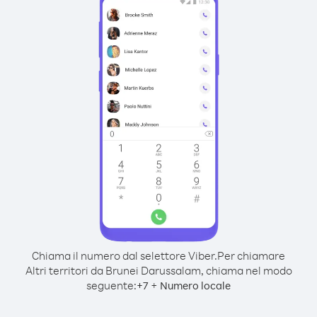
Chiama il numero dal selettore Viber.
Per chiamare
Altri territori da Brunei Darussalam, chiama nel modo
seguente:
+
+
7
Numero locale