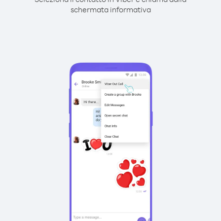
schermata informativa