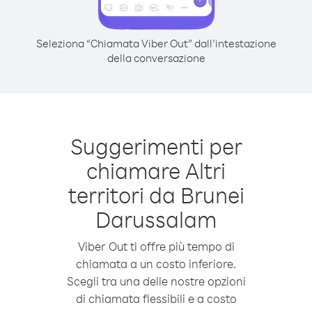
Seleziona “Chiamata Viber Out” dall’intestazione
della conversazione
Suggerimenti per
chiamare Altri
territori da Brunei
Darussalam
Viber Out ti offre più tempo di
chiamata a un costo inferiore.
Scegli tra una delle nostre opzioni
di chiamata flessibili e a costo