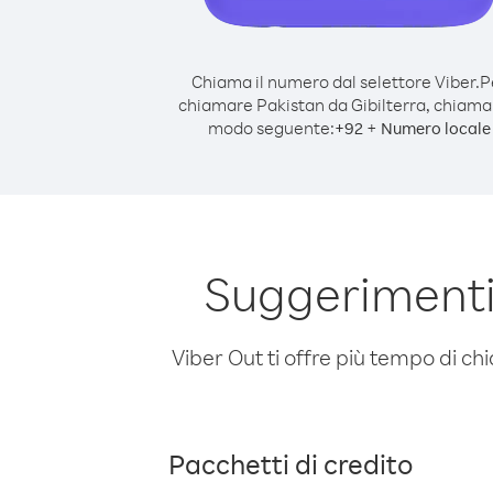
Chiama il numero dal selettore Viber.
P
chiamare Pakistan da Gibilterra, chiama
modo seguente:
+
+
92
Numero locale
Suggerimenti
Viber Out ti offre più tempo di chi
Pacchetti di credito