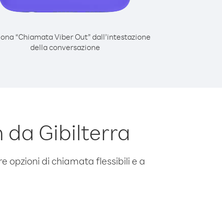
iona “Chiamata Viber Out” dall’intestazione
della conversazione
da Gibilterra
e opzioni di chiamata flessibili e a