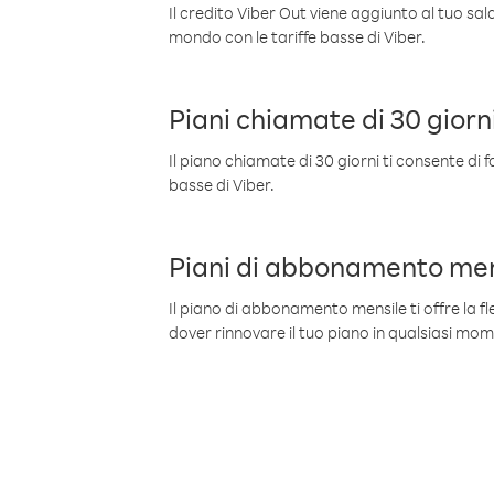
Il credito Viber Out viene aggiunto al tuo sa
mondo con le tariffe basse di Viber.
Piani chiamate di 30 giorn
Il piano chiamate di 30 giorni ti consente di f
basse di Viber.
Piani di abbonamento men
Il piano di abbonamento mensile ti offre la fles
dover rinnovare il tuo piano in qualsiasi mo