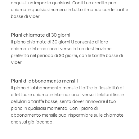
acquisti un importo qualsiasi. Con il tuo credito puoi
chiamare qualsiasi numero in tutto il mondo con le tariffe
basse di Viber.
Piani chiamate di 30 giorni
Il piano chiamate di 30 giorni ti consente di fare
chiamate internazionali verso la tua destinazione
preferita nel periodo di 30 giorni, con le tariffe basse di
Viber.
Piani di abbonamento mensili
Il piano di abbonamento mensile ti offre la flessibilità di
effettuare chiamate internazionali verso i telefoni fissi e
cellulari a tariffe basse, senza dover rinnovare il tuo
piano in qualsiasi momento. Con il piano di
abbonamento mensile puoi risparmiare sulle chiamate
che stai già facendo.