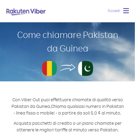
Accedi
Togg
navig
Come chiamare Pakistan
da Guinea
Con Viber Out puoi effettuare chiamate di qualità verso
Pakistan da Guinea.
Chiama qualsiasi numero in Pakistan
- linea fissa o mobile! - a partire da soli 5.0 ¢ al minuto.
Acquista pacchetti di credito o un piano chiamate per
ottenere le migliori tariffe al minuto verso Pakistan.