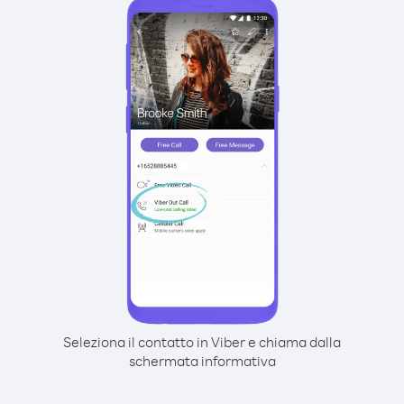
Seleziona il contatto in Viber e chiama dalla
schermata informativa