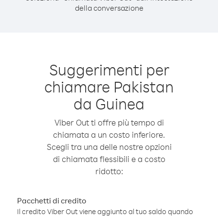
della conversazione
Suggerimenti per
chiamare Pakistan
da Guinea
Viber Out ti offre più tempo di
chiamata a un costo inferiore.
Scegli tra una delle nostre opzioni
di chiamata flessibili e a costo
ridotto:
Pacchetti di credito
Il credito Viber Out viene aggiunto al tuo saldo quando