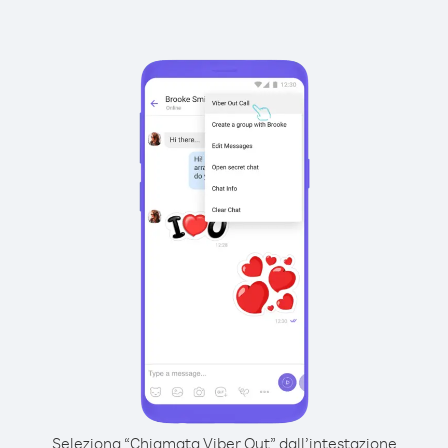
Seleziona “Chiamata Viber Out” dall’intestazione