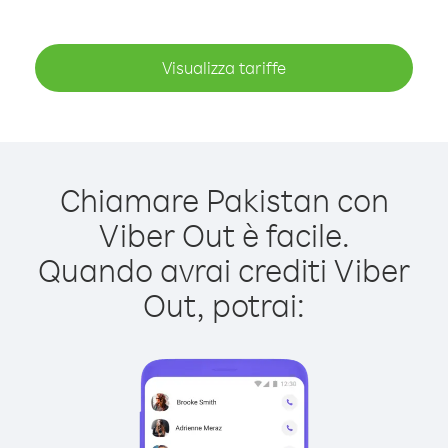
Visualizza tariffe
Chiamare Pakistan con
Viber Out è facile.
Quando avrai crediti Viber
Out, potrai: