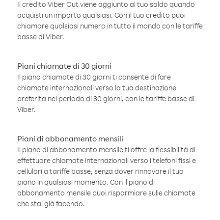
Il credito Viber Out viene aggiunto al tuo saldo quando
acquisti un importo qualsiasi. Con il tuo credito puoi
chiamare qualsiasi numero in tutto il mondo con le tariffe
basse di Viber.
Piani chiamate di 30 giorni
Il piano chiamate di 30 giorni ti consente di fare
chiamate internazionali verso la tua destinazione
preferita nel periodo di 30 giorni, con le tariffe basse di
Viber.
Piani di abbonamento mensili
Il piano di abbonamento mensile ti offre la flessibilità di
effettuare chiamate internazionali verso i telefoni fissi e
cellulari a tariffe basse, senza dover rinnovare il tuo
piano in qualsiasi momento. Con il piano di
abbonamento mensile puoi risparmiare sulle chiamate
che stai già facendo.