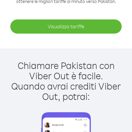
ottenere le migliori tariffe al minuto verso Pakistan.
Visualizza tariffe
Chiamare Pakistan con
Viber Out è facile.
Quando avrai crediti Viber
Out, potrai: