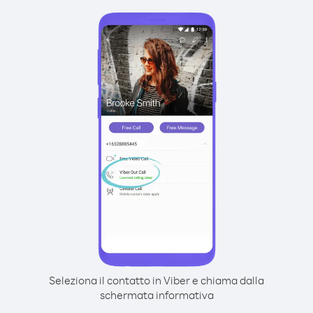
Seleziona il contatto in Viber e chiama dalla
schermata informativa