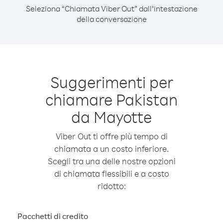
Seleziona “Chiamata Viber Out” dall’intestazione
della conversazione
Suggerimenti per
chiamare Pakistan
da Mayotte
Viber Out ti offre più tempo di
chiamata a un costo inferiore.
Scegli tra una delle nostre opzioni
di chiamata flessibili e a costo
ridotto:
Pacchetti di credito