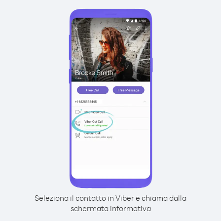
Seleziona il contatto in Viber e chiama dalla
schermata informativa