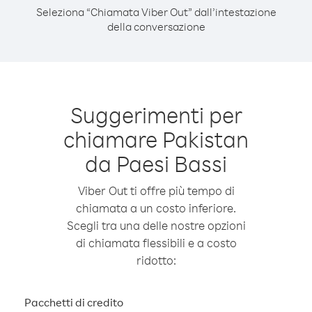
Seleziona “Chiamata Viber Out” dall’intestazione
della conversazione
Suggerimenti per
chiamare Pakistan
da Paesi Bassi
Viber Out ti offre più tempo di
chiamata a un costo inferiore.
Scegli tra una delle nostre opzioni
di chiamata flessibili e a costo
ridotto:
Pacchetti di credito