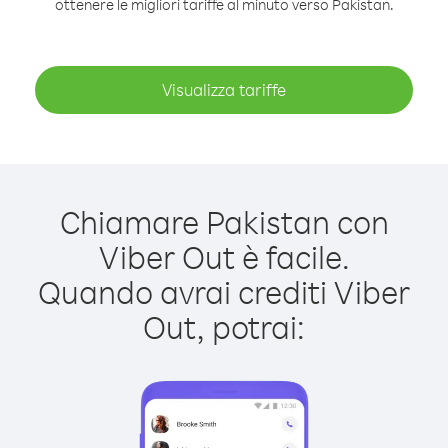
ottenere le migliori tariffe al minuto verso Pakistan.
Visualizza tariffe
Chiamare Pakistan con
Viber Out è facile.
Quando avrai crediti Viber
Out, potrai: