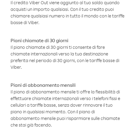
Il credito Viber Out viene aggiunto al tuo saldo quando
acquisti un importo qualsiasi. Con il tuo credito puoi
chiamare qualsiasi numero in tutto il mondo con le tariffe
basse di Viber.
Piani chiamate di 30 giorni
Il piano chiamate di 30 giorni ti consente di fare
chiamate internazionali verso la tua destinazione
preferita nel periodo di 30 giorni, con le tariffe basse di
Viber.
Piani di abbonamento mensili
Il piano di abbonamento mensile ti offre la flessibilità di
effettuare chiamate internazionali verso i telefoni fissi e
cellulari a tariffe basse, senza dover rinnovare il tuo
piano in qualsiasi momento. Con il piano di
abbonamento mensile puoi risparmiare sulle chiamate
che stai già facendo.