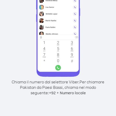
Chiama il numero dal selettore Viber.
Per chiamare
Pakistan da Paesi Bassi, chiama nel modo
seguente:
+
+
92
Numero locale