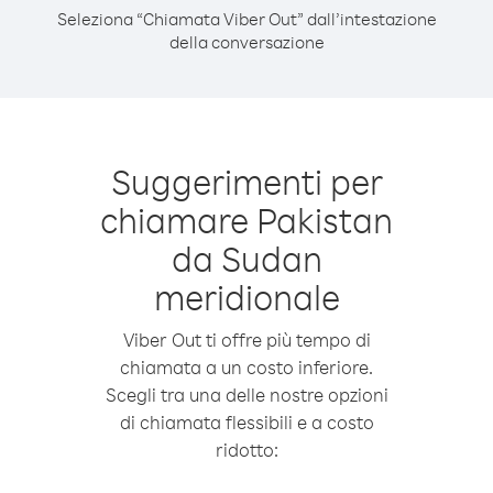
Seleziona “Chiamata Viber Out” dall’intestazione
della conversazione
Suggerimenti per
chiamare Pakistan
da Sudan
meridionale
Viber Out ti offre più tempo di
chiamata a un costo inferiore.
Scegli tra una delle nostre opzioni
di chiamata flessibili e a costo
ridotto: