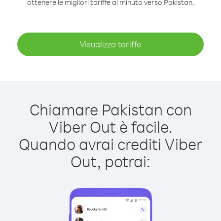
ottenere le migliori tariffe al minuto verso Pakistan.
Visualizza tariffe
Chiamare Pakistan con
Viber Out è facile.
Quando avrai crediti Viber
Out, potrai: