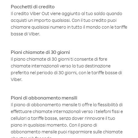
Pacchetti di credito
Il credito Viber Out viene aggiunto al tuo saldo quando
acquisti un importo qualsiasi. Con il tuo credito puoi
chiamare qualsiasi numero in tutto il mondo con le tariffe
basse di Viber.
Piani chiamate di 30 giorni
Il piano chiamate di 30 giorni ti consente di fare
chiamate internazionali verso la tua destinazione
preferita nel periodo di 30 giorni, con le tariffe basse di
Viber.
Piani di abbonamento mensili
Il piano di abbonamento mensile ti offre la flessibilità di
effettuare chiamate internazionali verso i telefoni fissi e
cellulari a tariffe basse, senza dover rinnovare il tuo
piano in qualsiasi momento. Con il piano di
abbonamento mensile puoi risparmiare sulle chiamate