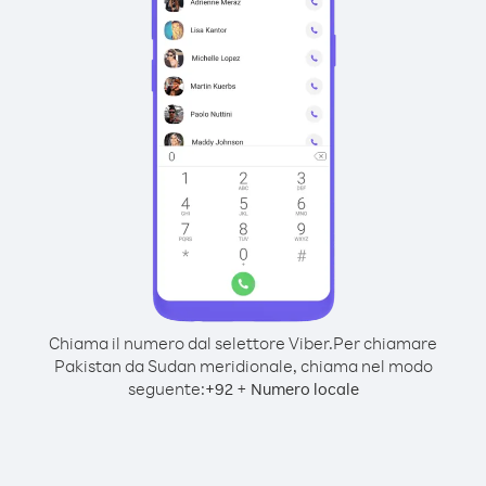
Chiama il numero dal selettore Viber.
Per chiamare
Pakistan da Sudan meridionale, chiama nel modo
seguente:
+
+
92
Numero locale