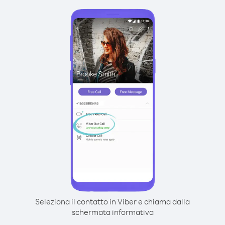
Seleziona il contatto in Viber e chiama dalla
schermata informativa