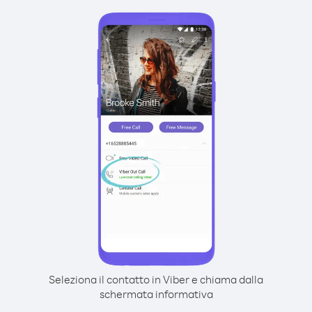
Seleziona il contatto in Viber e chiama dalla
schermata informativa