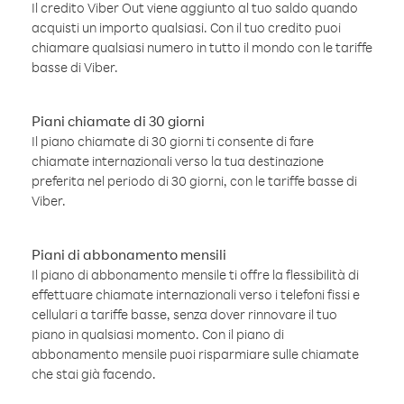
Il credito Viber Out viene aggiunto al tuo saldo quando
acquisti un importo qualsiasi. Con il tuo credito puoi
chiamare qualsiasi numero in tutto il mondo con le tariffe
basse di Viber.
Piani chiamate di 30 giorni
Il piano chiamate di 30 giorni ti consente di fare
chiamate internazionali verso la tua destinazione
preferita nel periodo di 30 giorni, con le tariffe basse di
Viber.
Piani di abbonamento mensili
Il piano di abbonamento mensile ti offre la flessibilità di
effettuare chiamate internazionali verso i telefoni fissi e
cellulari a tariffe basse, senza dover rinnovare il tuo
piano in qualsiasi momento. Con il piano di
abbonamento mensile puoi risparmiare sulle chiamate
che stai già facendo.