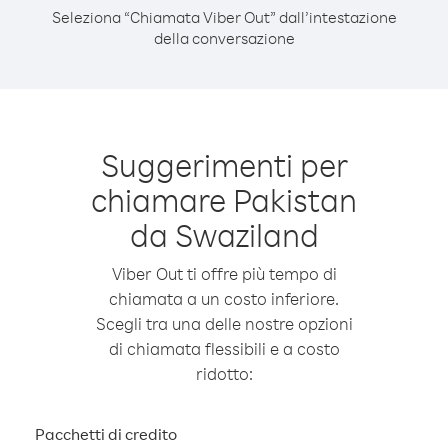
Seleziona “Chiamata Viber Out” dall’intestazione
della conversazione
Suggerimenti per
chiamare Pakistan
da Swaziland
Viber Out ti offre più tempo di
chiamata a un costo inferiore.
Scegli tra una delle nostre opzioni
di chiamata flessibili e a costo
ridotto:
Pacchetti di credito