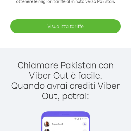
ottenere le migliori tariffe al minuto verso Pakistan.
Visualizza tariffe
Chiamare Pakistan con
Viber Out è facile.
Quando avrai crediti Viber
Out, potrai: