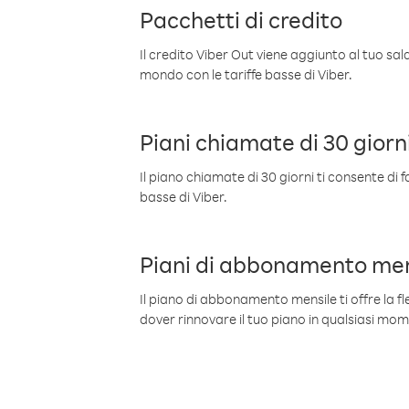
Pacchetti di credito
Il credito Viber Out viene aggiunto al tuo sa
mondo con le tariffe basse di Viber.
Piani chiamate di 30 giorn
Il piano chiamate di 30 giorni ti consente di f
basse di Viber.
Piani di abbonamento men
Il piano di abbonamento mensile ti offre la fles
dover rinnovare il tuo piano in qualsiasi mo