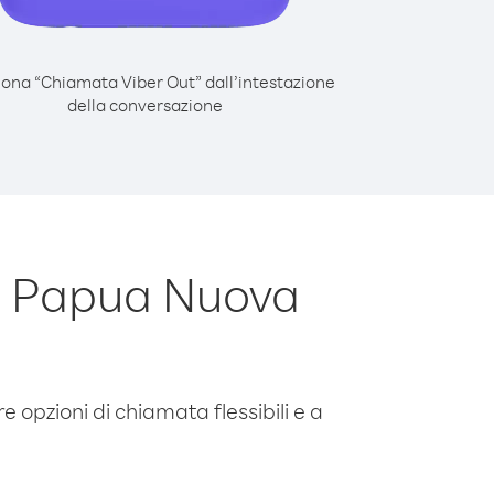
iona “Chiamata Viber Out” dall’intestazione
della conversazione
a Papua Nuova
e opzioni di chiamata flessibili e a