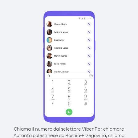
Chiama il numero dal selettore Viber.
Per chiamare
Autorità palestinese da Bosnia-Erzegovina, chiama