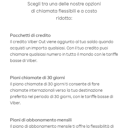
Scegli tra una delle nostre opzioni
di chiamata flessibili e a costo
ridotto:
Pacchetti di credito
Il credito Viber Out viene aggiunto al tuo saldo quando
acquisti un importo qualsiasi. Con il tuo credito puoi
chiamare qualsiasi numero in tutto il mondo con le tariffe
basse di Viber.
Piani chiamate di 30 giorni
Il piano chiamate di 30 giorni ti consente di fare
chiamate internazionali verso la tua destinazione
preferita nel periodo di 30 giorni, con le tariffe basse di
Viber.
Piani di abbonamento mensili
Il piano di abbonamento mensile ti offre la flessibilità di