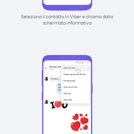
Seleziona il contatto in Viber e chiama dalla
schermata informativa