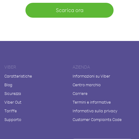
Scarica ora
VIBER
AZIENDA
Caratteristiche
Informazioni su Viber
Blog
Centro marchio
Sicurezza
Carriere
Viber Out
Termini e informative
Tariffe
Informativa sulla privacy
Supporto
Customer Complaints Code