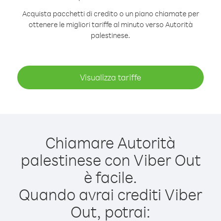
Acquista pacchetti di credito o un piano chiamate per
ottenere le migliori tariffe al minuto verso Autorità
palestinese.
Visualizza tariffe
Chiamare Autorità
palestinese con Viber Out
è facile.
Quando avrai crediti Viber
Out, potrai: