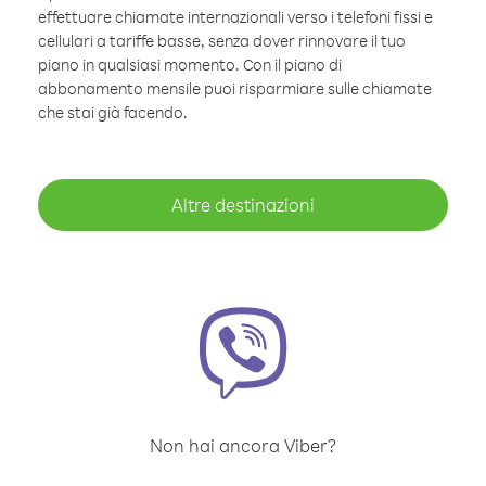
effettuare chiamate internazionali verso i telefoni fissi e
cellulari a tariffe basse, senza dover rinnovare il tuo
piano in qualsiasi momento. Con il piano di
abbonamento mensile puoi risparmiare sulle chiamate
che stai già facendo.
Altre destinazioni
Non hai ancora Viber?