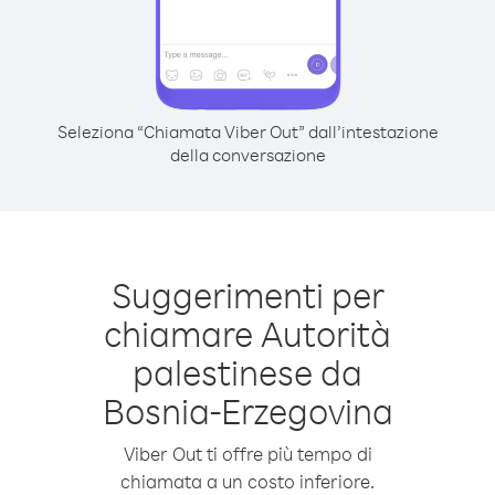
Seleziona “Chiamata Viber Out” dall’intestazione
della conversazione
Suggerimenti per
chiamare Autorità
palestinese da
Bosnia-Erzegovina
Viber Out ti offre più tempo di
chiamata a un costo inferiore.