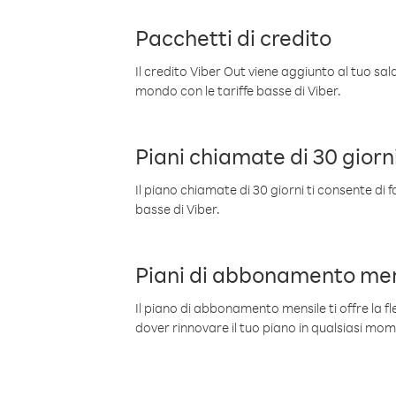
Pacchetti di credito
Il credito Viber Out viene aggiunto al tuo sa
mondo con le tariffe basse di Viber.
Piani chiamate di 30 giorn
Il piano chiamate di 30 giorni ti consente di f
basse di Viber.
Piani di abbonamento men
Il piano di abbonamento mensile ti offre la fles
dover rinnovare il tuo piano in qualsiasi mo