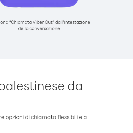
iona “Chiamata Viber Out” dall’intestazione
della conversazione
palestinese da
e opzioni di chiamata flessibili e a