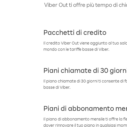
Viber Out ti offre più tempo di chi
Pacchetti di credito
Il credito Viber Out viene aggiunto al tuo sa
mondo con le tariffe basse di Viber.
Piani chiamate di 30 giorn
Il piano chiamate di 30 giorni ti consente di f
basse di Viber.
Piani di abbonamento men
Il piano di abbonamento mensile ti offre la fles
dover rinnovare il tuo piano in qualsiasi mo