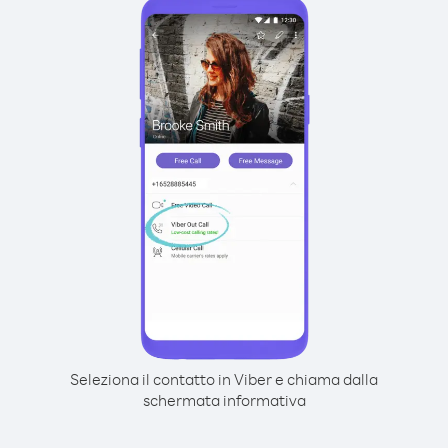
Seleziona il contatto in Viber e chiama dalla
schermata informativa