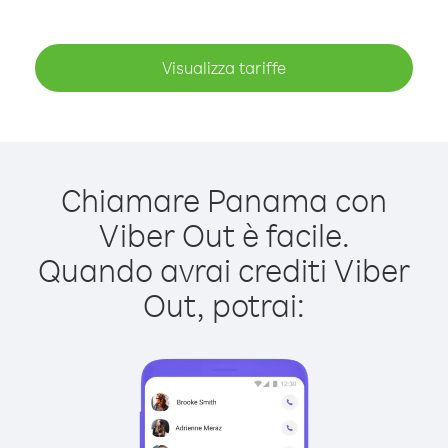
Visualizza tariffe
Chiamare Panama con
Viber Out è facile.
Quando avrai crediti Viber
Out, potrai: