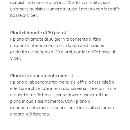
acquisti un importo qualsiasi. Con il tuo credito puoi
chiamare qualsiasi numero in tutto il mondo con le tariffe
basse di Viber.
Piani chiamate di 30 giorni
Il piano chiamate di 30 giorni ti consente di fare
chiamate internazionali verso la tua destinazione
preferita nel periodo di 30 giorni, con le tariffe basse di
Viber.
Piani di abbonamento mensili
Il piano di abbonamento mensile ti offre la flessibilità di
effettuare chiamate internazionali verso i telefoni fissi e
cellulari a tariffe basse, senza dover rinnovare il tuo
piano in qualsiasi momento. Con il piano di
abbonamento mensile puoi risparmiare sulle chiamate
che stai già facendo.