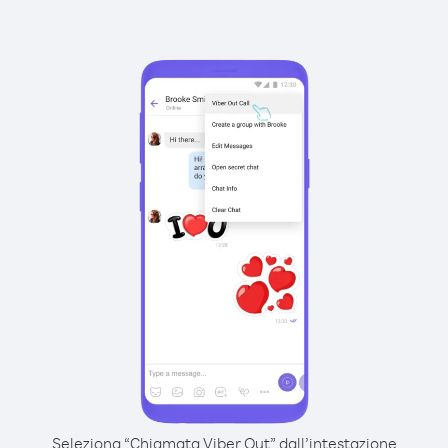
Seleziona “Chiamata Viber Out” dall’intestazione