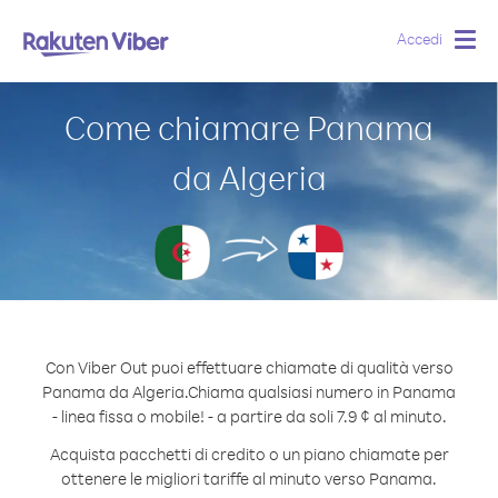
Accedi
Togg
navig
Come chiamare Panama
da Algeria
Con Viber Out puoi effettuare chiamate di qualità verso
Panama da Algeria.
Chiama qualsiasi numero in Panama
- linea fissa o mobile! - a partire da soli 7.9 ¢ al minuto.
Acquista pacchetti di credito o un piano chiamate per
ottenere le migliori tariffe al minuto verso Panama.