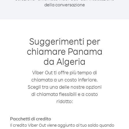
della conversazione
Suggerimenti per
chiamare Panama
da Algeria
Viber Out ti offre più tempo di
chiamata a un costo inferiore.
Scegli tra una delle nostre opzioni
di chiamata flessibili e a costo
ridotto:
Pacchetti di credito
Il credito Viber Out viene aggiunto al tuo saldo quando