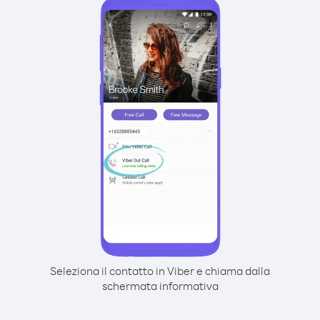
Seleziona il contatto in Viber e chiama dalla
schermata informativa