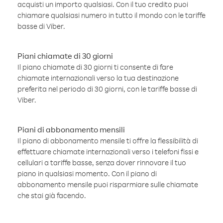
acquisti un importo qualsiasi. Con il tuo credito puoi
chiamare qualsiasi numero in tutto il mondo con le tariffe
basse di Viber.
Piani chiamate di 30 giorni
Il piano chiamate di 30 giorni ti consente di fare
chiamate internazionali verso la tua destinazione
preferita nel periodo di 30 giorni, con le tariffe basse di
Viber.
Piani di abbonamento mensili
Il piano di abbonamento mensile ti offre la flessibilità di
effettuare chiamate internazionali verso i telefoni fissi e
cellulari a tariffe basse, senza dover rinnovare il tuo
piano in qualsiasi momento. Con il piano di
abbonamento mensile puoi risparmiare sulle chiamate
che stai già facendo.