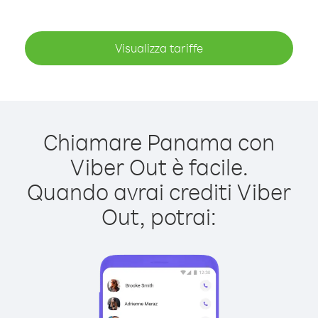
Visualizza tariffe
Chiamare Panama con
Viber Out è facile.
Quando avrai crediti Viber
Out, potrai: