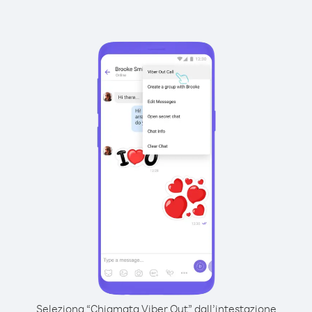
Seleziona “Chiamata Viber Out” dall’intestazione