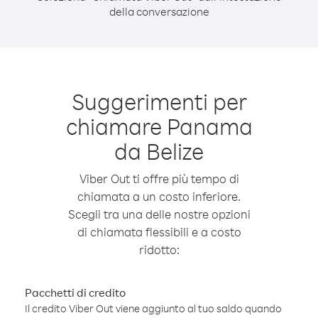
della conversazione
Suggerimenti per
chiamare Panama
da Belize
Viber Out ti offre più tempo di
chiamata a un costo inferiore.
Scegli tra una delle nostre opzioni
di chiamata flessibili e a costo
ridotto:
Pacchetti di credito
Il credito Viber Out viene aggiunto al tuo saldo quando