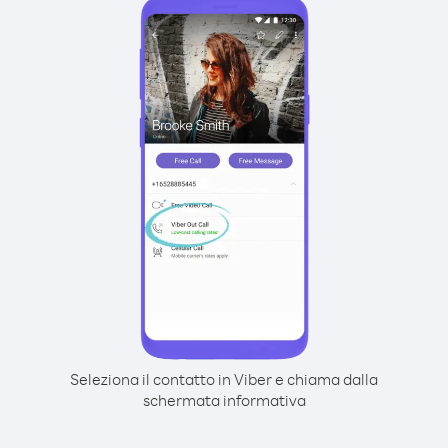
Seleziona il contatto in Viber e chiama dalla
schermata informativa