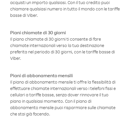
acquisti un importo qualsiasi. Con il tuo credito puoi
chiamare qualsiasi numero in tutto il mondo con le tariffe
basse di Viber.
Piani chiamate di 30 giorni
Il piano chiamate di 30 giorni ti consente di fare
chiamate internazionali verso la tua destinazione
preferita nel periodo di 30 giorni, con le tariffe basse di
Viber.
Piani di abbonamento mensili
Il piano di abbonamento mensile ti offre la flessibilità di
effettuare chiamate internazionali verso i telefoni fissi e
cellulari a tariffe basse, senza dover rinnovare il tuo
piano in qualsiasi momento. Con il piano di
abbonamento mensile puoi risparmiare sulle chiamate
che stai già facendo.