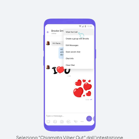
Seleziona “Chiamata Viber Out” dall’intestazione