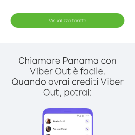
Visualizza tariffe
Chiamare Panama con
Viber Out è facile.
Quando avrai crediti Viber
Out, potrai: