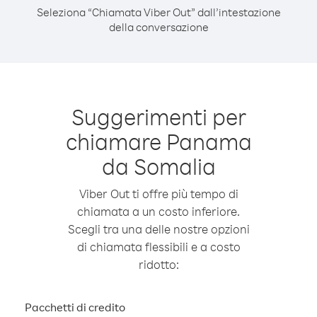
Seleziona “Chiamata Viber Out” dall’intestazione
della conversazione
Suggerimenti per
chiamare Panama
da Somalia
Viber Out ti offre più tempo di
chiamata a un costo inferiore.
Scegli tra una delle nostre opzioni
di chiamata flessibili e a costo
ridotto:
Pacchetti di credito