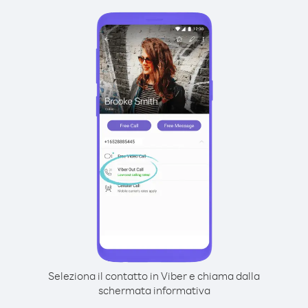
Seleziona il contatto in Viber e chiama dalla
schermata informativa