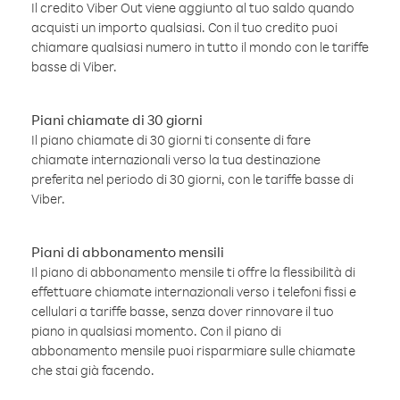
Il credito Viber Out viene aggiunto al tuo saldo quando
acquisti un importo qualsiasi. Con il tuo credito puoi
chiamare qualsiasi numero in tutto il mondo con le tariffe
basse di Viber.
Piani chiamate di 30 giorni
Il piano chiamate di 30 giorni ti consente di fare
chiamate internazionali verso la tua destinazione
preferita nel periodo di 30 giorni, con le tariffe basse di
Viber.
Piani di abbonamento mensili
Il piano di abbonamento mensile ti offre la flessibilità di
effettuare chiamate internazionali verso i telefoni fissi e
cellulari a tariffe basse, senza dover rinnovare il tuo
piano in qualsiasi momento. Con il piano di
abbonamento mensile puoi risparmiare sulle chiamate
che stai già facendo.