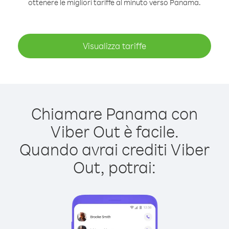
ottenere le migliori tariffe al minuto verso Panama.
Visualizza tariffe
Chiamare Panama con
Viber Out è facile.
Quando avrai crediti Viber
Out, potrai: