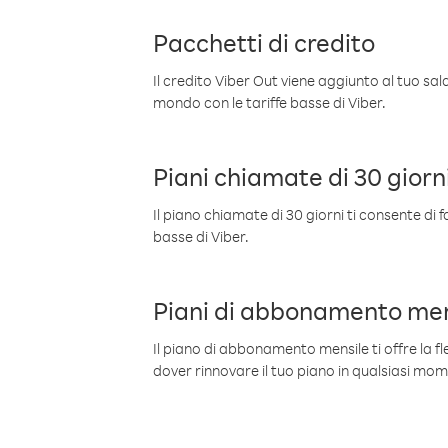
Pacchetti di credito
Il credito Viber Out viene aggiunto al tuo sa
mondo con le tariffe basse di Viber.
Piani chiamate di 30 giorn
Il piano chiamate di 30 giorni ti consente di f
basse di Viber.
Piani di abbonamento men
Il piano di abbonamento mensile ti offre la fles
dover rinnovare il tuo piano in qualsiasi mo