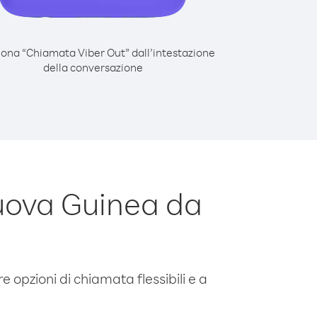
iona “Chiamata Viber Out” dall’intestazione
della conversazione
uova Guinea da
e opzioni di chiamata flessibili e a