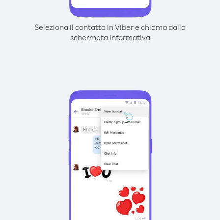
Seleziona il contatto in Viber e chiama dalla
schermata informativa