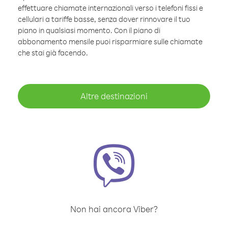
effettuare chiamate internazionali verso i telefoni fissi e
cellulari a tariffe basse, senza dover rinnovare il tuo
piano in qualsiasi momento. Con il piano di
abbonamento mensile puoi risparmiare sulle chiamate
che stai già facendo.
Altre destinazioni
Non hai ancora Viber?