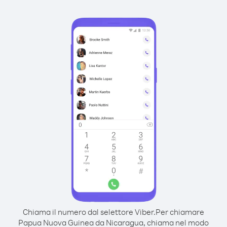
Chiama il numero dal selettore Viber.
Per chiamare
Papua Nuova Guinea da Nicaragua, chiama nel modo