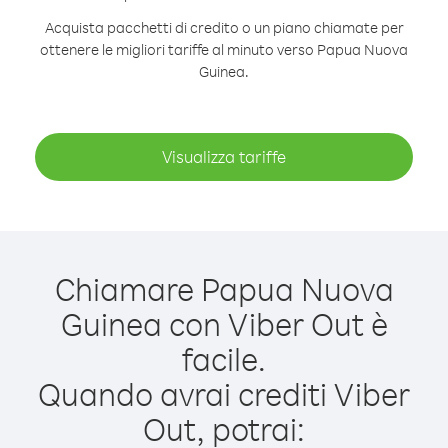
Acquista pacchetti di credito o un piano chiamate per
ottenere le migliori tariffe al minuto verso Papua Nuova
Guinea.
Visualizza tariffe
Chiamare Papua Nuova
Guinea con Viber Out è
facile.
Quando avrai crediti Viber
Out, potrai: