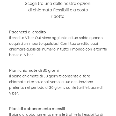
Scegli tra una delle nostre opzioni
di chiamata flessibili e a costo
ridotto:
Pacchetti di credito
Il credito Viber Out viene aggiunto al tuo saldo quando
acquisti un importo qualsiasi. Con il tuo credito puoi
chiamare qualsiasi numero in tutto il mondo con le tariffe
basse di Viber.
Piani chiamate di 30 giorni
Il piano chiamate di 30 giorni ti consente di fare
chiamate internazionali verso la tua destinazione
preferita nel periodo di 30 giorni, con le tariffe basse di
Viber.
Piani di abbonamento mensili
Il piano di abbonamento mensile ti offre la flessibilità di