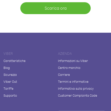
Scarica ora
VIBER
AZIENDA
Caratteristiche
Informazioni su Viber
Blog
Centro marchio
Sicurezza
Carriere
Viber Out
Termini e informative
Tariffe
Informativa sulla privacy
Supporto
Customer Complaints Code