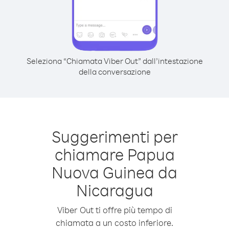
Seleziona “Chiamata Viber Out” dall’intestazione
della conversazione
Suggerimenti per
chiamare Papua
Nuova Guinea da
Nicaragua
Viber Out ti offre più tempo di
chiamata a un costo inferiore.