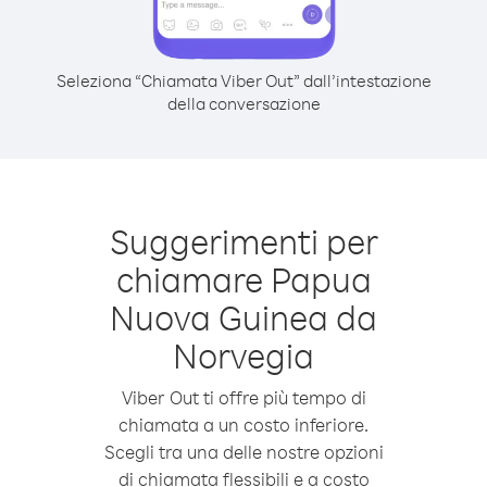
Seleziona “Chiamata Viber Out” dall’intestazione
della conversazione
Suggerimenti per
chiamare Papua
Nuova Guinea da
Norvegia
Viber Out ti offre più tempo di
chiamata a un costo inferiore.
Scegli tra una delle nostre opzioni
di chiamata flessibili e a costo