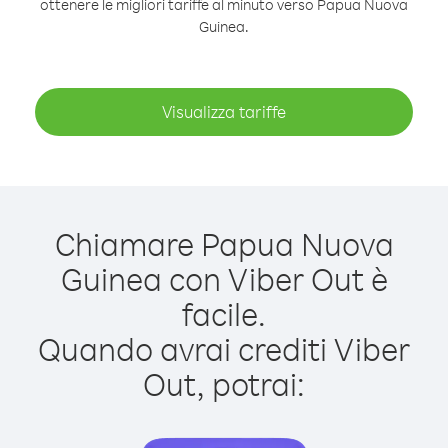
ottenere le migliori tariffe al minuto verso Papua Nuova
Guinea.
Visualizza tariffe
Chiamare Papua Nuova
Guinea con Viber Out è
facile.
Quando avrai crediti Viber
Out, potrai: