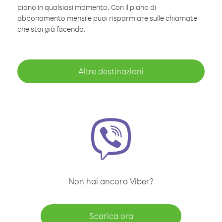
piano in qualsiasi momento. Con il piano di
abbonamento mensile puoi risparmiare sulle chiamate
che stai già facendo.
Altre destinazioni
Non hai ancora Viber?
Scarica ora