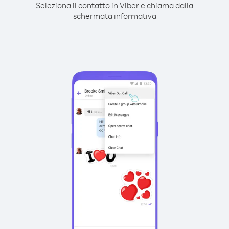
Seleziona il contatto in Viber e chiama dalla
schermata informativa