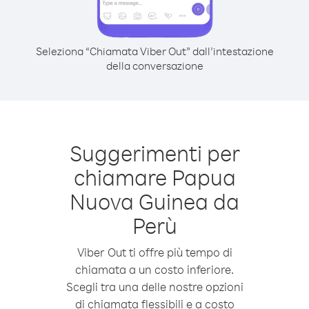
Seleziona “Chiamata Viber Out” dall’intestazione
della conversazione
Suggerimenti per
chiamare Papua
Nuova Guinea da
Perù
Viber Out ti offre più tempo di
chiamata a un costo inferiore.
Scegli tra una delle nostre opzioni
di chiamata flessibili e a costo