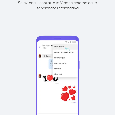
Seleziona il contatto in Viber e chiama dalla
schermata informativa