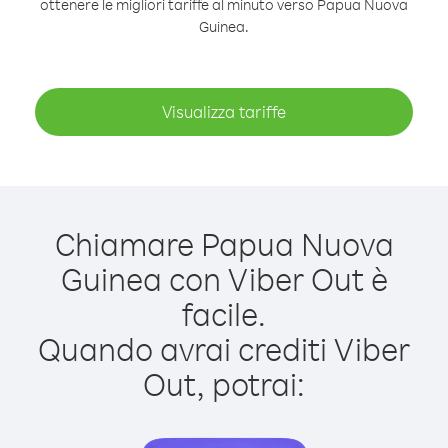
ottenere le migliori tariffe al minuto verso Papua Nuova
Guinea.
Visualizza tariffe
Chiamare Papua Nuova
Guinea con Viber Out è
facile.
Quando avrai crediti Viber
Out, potrai: