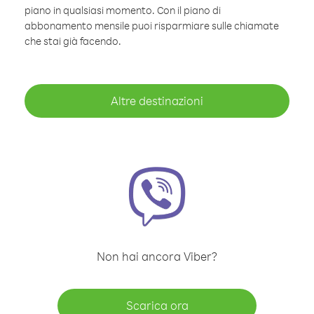
piano in qualsiasi momento. Con il piano di
abbonamento mensile puoi risparmiare sulle chiamate
che stai già facendo.
Altre destinazioni
Non hai ancora Viber?
Scarica ora