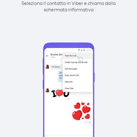
Seleziona il contatto in Viber e chiama dalla
schermata informativa