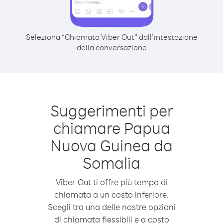
Seleziona “Chiamata Viber Out” dall’intestazione
della conversazione
Suggerimenti per
chiamare Papua
Nuova Guinea da
Somalia
Viber Out ti offre più tempo di
chiamata a un costo inferiore.
Scegli tra una delle nostre opzioni
di chiamata flessibili e a costo