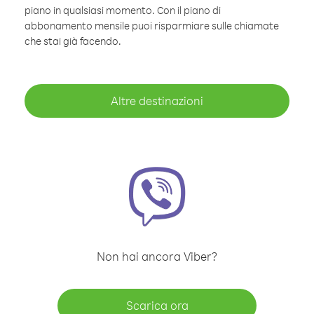
piano in qualsiasi momento. Con il piano di
abbonamento mensile puoi risparmiare sulle chiamate
che stai già facendo.
Altre destinazioni
Non hai ancora Viber?
Scarica ora