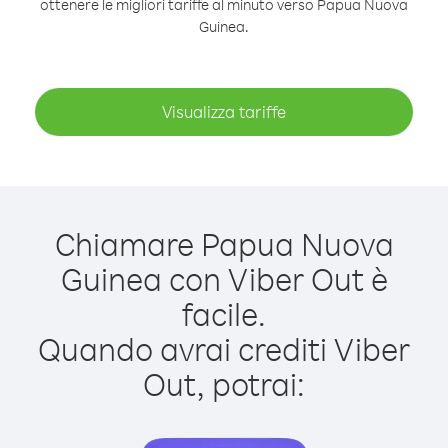
ottenere le migliori tariffe al minuto verso Papua Nuova
Guinea.
Visualizza tariffe
Chiamare Papua Nuova
Guinea con Viber Out è
facile.
Quando avrai crediti Viber
Out, potrai: