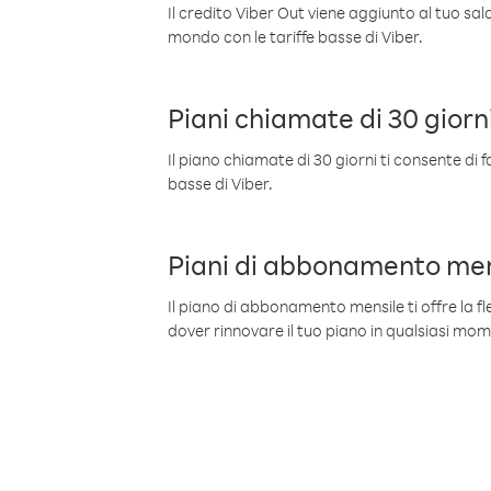
Il credito Viber Out viene aggiunto al tuo sa
mondo con le tariffe basse di Viber.
Piani chiamate di 30 giorn
Il piano chiamate di 30 giorni ti consente di f
basse di Viber.
Piani di abbonamento men
Il piano di abbonamento mensile ti offre la fles
dover rinnovare il tuo piano in qualsiasi mo