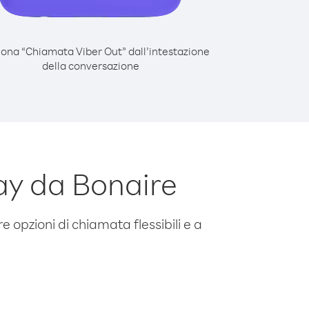
iona “Chiamata Viber Out” dall’intestazione
della conversazione
ay da Bonaire
e opzioni di chiamata flessibili e a