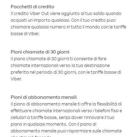
Pacchetti di credito
Il credito Viber Out viene aggiunto al tuo saldo quando
acquisti un importo qualsiasi. Con il tuo credito puoi
chiamare qualsiasi numero in tutto il mondo con le tariffe
basse di Viber.
Piani chiamate di 30 giorni
Il piano chiamate di 30 giorni ti consente di fare
chiamate internazionali verso la tua destinazione
preferita nel periodo di 30 giorni, con le tariffe basse di
Viber.
Piani di abbonamento mensili
Il piano di abbonamento mensile ti offre la flessibilità di
effettuare chiamate internazionali verso i telefoni fissi e
cellulari a tariffe basse, senza dover rinnovare il tuo
piano in qualsiasi momento. Con il piano di
abbonamento mensile puoi risparmiare sulle chiamate