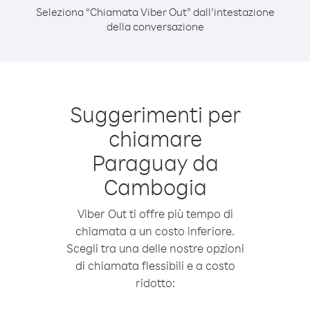
Seleziona “Chiamata Viber Out” dall’intestazione
della conversazione
Suggerimenti per
chiamare
Paraguay da
Cambogia
Viber Out ti offre più tempo di
chiamata a un costo inferiore.
Scegli tra una delle nostre opzioni
di chiamata flessibili e a costo
ridotto: