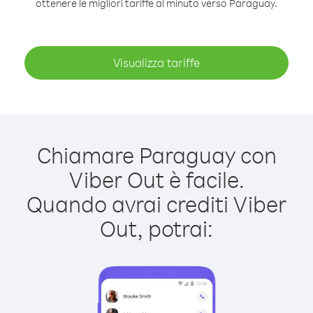
ottenere le migliori tariffe al minuto verso Paraguay.
Visualizza tariffe
Chiamare Paraguay con
Viber Out è facile.
Quando avrai crediti Viber
Out, potrai: