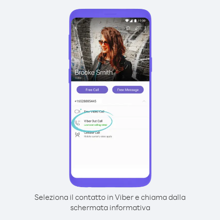
Seleziona il contatto in Viber e chiama dalla
schermata informativa