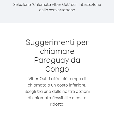
Seleziona “Chiamata Viber Out” dall’intestazione
della conversazione
Suggerimenti per
chiamare
Paraguay da
Congo
Viber Out ti offre più tempo di
chiamata a un costo inferiore.
Scegli tra una delle nostre opzioni
di chiamata flessibili e a costo
ridotto: