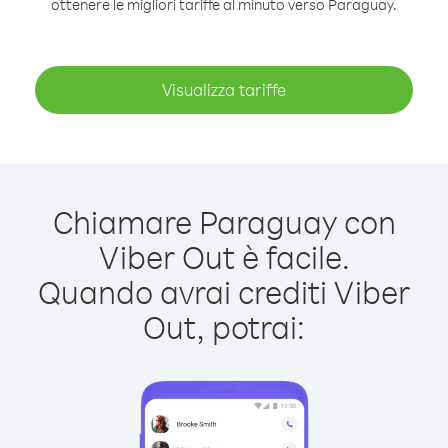
ottenere le migliori tariffe al minuto verso Paraguay.
Visualizza tariffe
Chiamare Paraguay con
Viber Out è facile.
Quando avrai crediti Viber
Out, potrai: