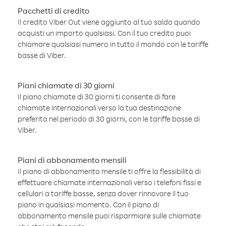
Pacchetti di credito
Il credito Viber Out viene aggiunto al tuo saldo quando
acquisti un importo qualsiasi. Con il tuo credito puoi
chiamare qualsiasi numero in tutto il mondo con le tariffe
basse di Viber.
Piani chiamate di 30 giorni
Il piano chiamate di 30 giorni ti consente di fare
chiamate internazionali verso la tua destinazione
preferita nel periodo di 30 giorni, con le tariffe basse di
Viber.
Piani di abbonamento mensili
Il piano di abbonamento mensile ti offre la flessibilità di
effettuare chiamate internazionali verso i telefoni fissi e
cellulari a tariffe basse, senza dover rinnovare il tuo
piano in qualsiasi momento. Con il piano di
abbonamento mensile puoi risparmiare sulle chiamate