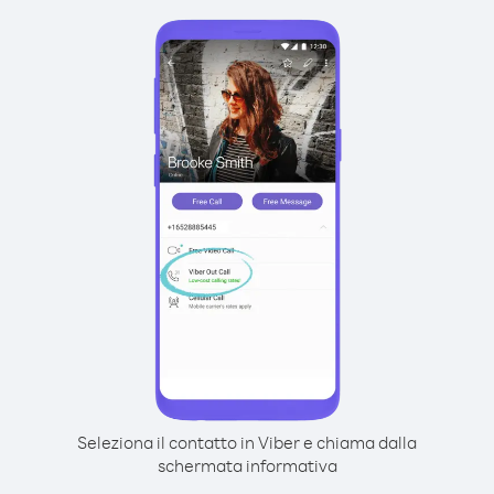
Seleziona il contatto in Viber e chiama dalla
schermata informativa