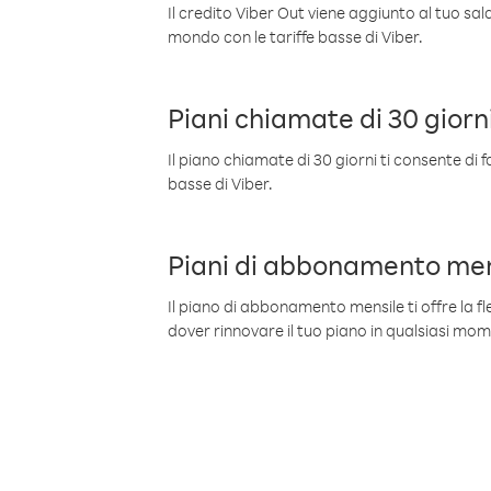
Il credito Viber Out viene aggiunto al tuo sa
mondo con le tariffe basse di Viber.
Piani chiamate di 30 giorn
Il piano chiamate di 30 giorni ti consente di f
basse di Viber.
Piani di abbonamento men
Il piano di abbonamento mensile ti offre la fles
dover rinnovare il tuo piano in qualsiasi mo