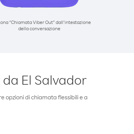
iona “Chiamata Viber Out” dall’intestazione
della conversazione
da El Salvador
e opzioni di chiamata flessibili e a