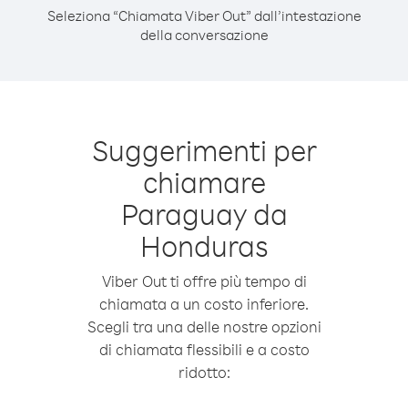
Seleziona “Chiamata Viber Out” dall’intestazione
della conversazione
Suggerimenti per
chiamare
Paraguay da
Honduras
Viber Out ti offre più tempo di
chiamata a un costo inferiore.
Scegli tra una delle nostre opzioni
di chiamata flessibili e a costo
ridotto: