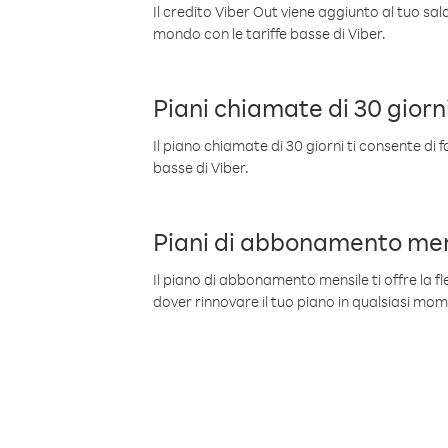
Il credito Viber Out viene aggiunto al tuo sa
mondo con le tariffe basse di Viber.
Piani chiamate di 30 giorn
Il piano chiamate di 30 giorni ti consente di f
basse di Viber.
Piani di abbonamento men
Il piano di abbonamento mensile ti offre la fles
dover rinnovare il tuo piano in qualsiasi mo