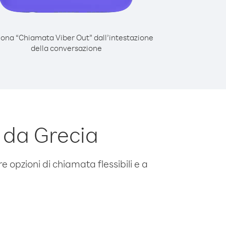
iona “Chiamata Viber Out” dall’intestazione
della conversazione
 da Grecia
e opzioni di chiamata flessibili e a