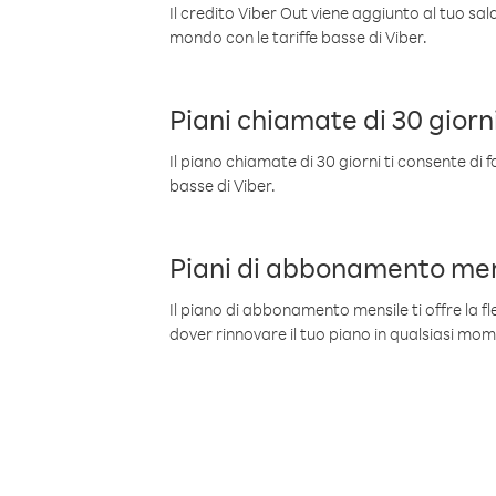
Il credito Viber Out viene aggiunto al tuo sa
mondo con le tariffe basse di Viber.
Piani chiamate di 30 giorn
Il piano chiamate di 30 giorni ti consente di f
basse di Viber.
Piani di abbonamento men
Il piano di abbonamento mensile ti offre la fles
dover rinnovare il tuo piano in qualsiasi mo