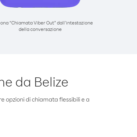
iona “Chiamata Viber Out” dall’intestazione
della conversazione
ne da Belize
e opzioni di chiamata flessibili e a