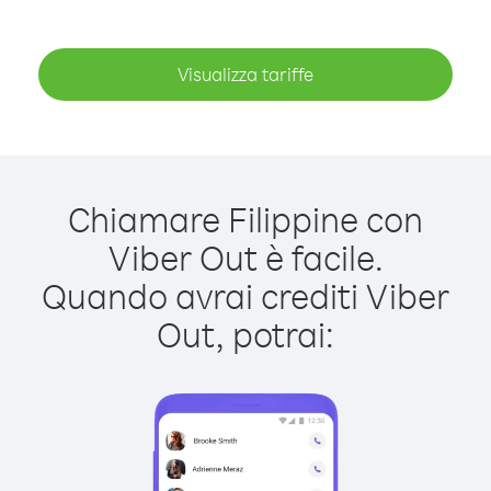
Visualizza tariffe
Chiamare Filippine con
Viber Out è facile.
Quando avrai crediti Viber
Out, potrai: