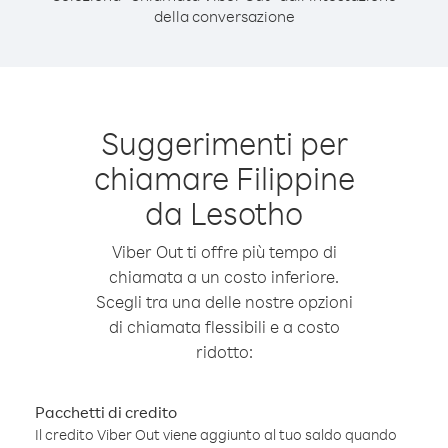
della conversazione
Suggerimenti per
chiamare Filippine
da Lesotho
Viber Out ti offre più tempo di
chiamata a un costo inferiore.
Scegli tra una delle nostre opzioni
di chiamata flessibili e a costo
ridotto:
Pacchetti di credito
Il credito Viber Out viene aggiunto al tuo saldo quando