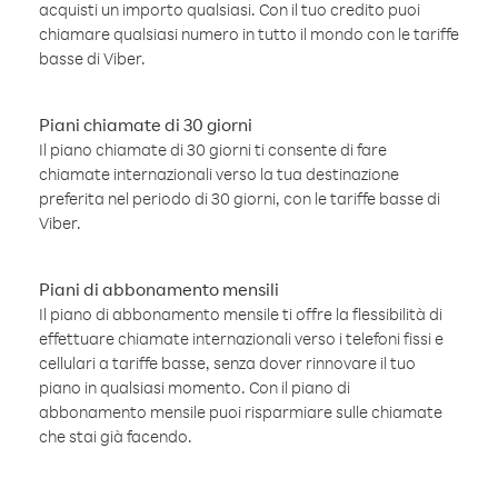
acquisti un importo qualsiasi. Con il tuo credito puoi
chiamare qualsiasi numero in tutto il mondo con le tariffe
basse di Viber.
Piani chiamate di 30 giorni
Il piano chiamate di 30 giorni ti consente di fare
chiamate internazionali verso la tua destinazione
preferita nel periodo di 30 giorni, con le tariffe basse di
Viber.
Piani di abbonamento mensili
Il piano di abbonamento mensile ti offre la flessibilità di
effettuare chiamate internazionali verso i telefoni fissi e
cellulari a tariffe basse, senza dover rinnovare il tuo
piano in qualsiasi momento. Con il piano di
abbonamento mensile puoi risparmiare sulle chiamate
che stai già facendo.