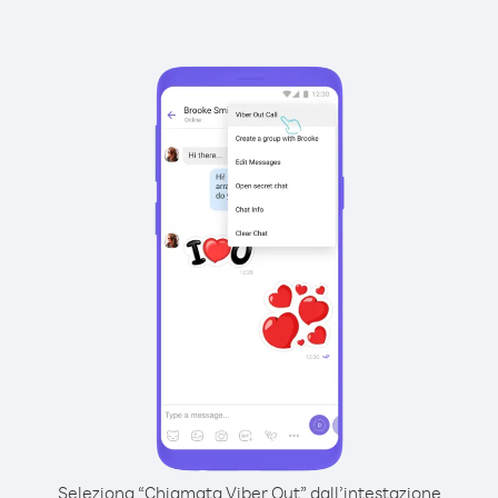
Seleziona “Chiamata Viber Out” dall’intestazione