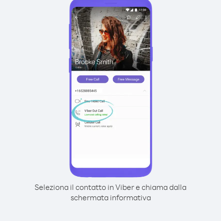
Seleziona il contatto in Viber e chiama dalla
schermata informativa