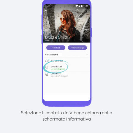
Seleziona il contatto in Viber e chiama dalla
schermata informativa