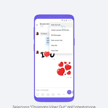
Seleziona “Chiamata Viber Out” dall’intestazione