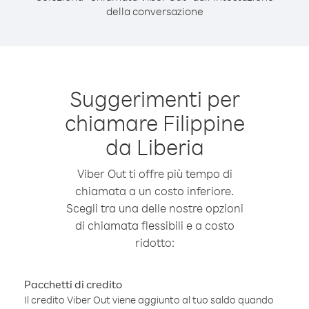
della conversazione
Suggerimenti per
chiamare Filippine
da Liberia
Viber Out ti offre più tempo di
chiamata a un costo inferiore.
Scegli tra una delle nostre opzioni
di chiamata flessibili e a costo
ridotto:
Pacchetti di credito
Il credito Viber Out viene aggiunto al tuo saldo quando