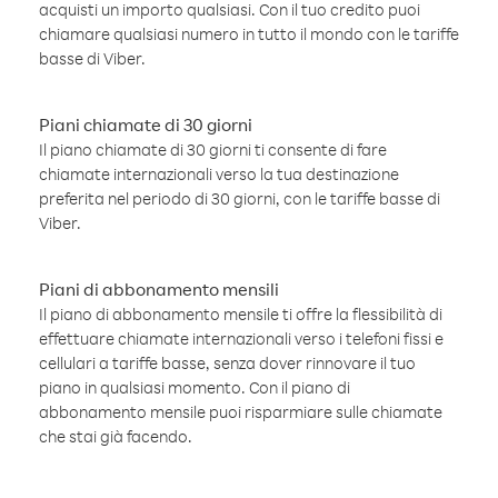
acquisti un importo qualsiasi. Con il tuo credito puoi
chiamare qualsiasi numero in tutto il mondo con le tariffe
basse di Viber.
Piani chiamate di 30 giorni
Il piano chiamate di 30 giorni ti consente di fare
chiamate internazionali verso la tua destinazione
preferita nel periodo di 30 giorni, con le tariffe basse di
Viber.
Piani di abbonamento mensili
Il piano di abbonamento mensile ti offre la flessibilità di
effettuare chiamate internazionali verso i telefoni fissi e
cellulari a tariffe basse, senza dover rinnovare il tuo
piano in qualsiasi momento. Con il piano di
abbonamento mensile puoi risparmiare sulle chiamate
che stai già facendo.