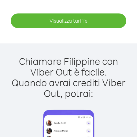
Visualizza tariffe
Chiamare Filippine con
Viber Out è facile.
Quando avrai crediti Viber
Out, potrai: